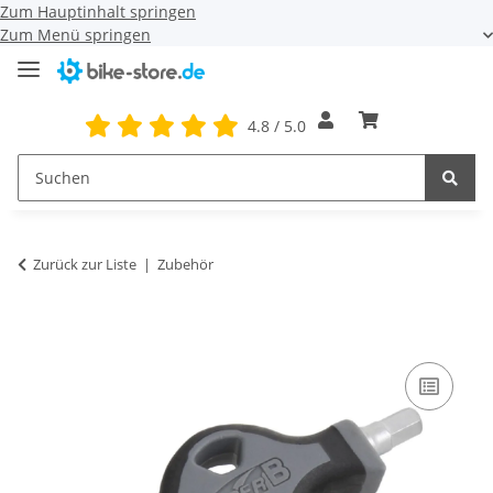
Zum Hauptinhalt springen
Zum Menü springen
4.8 / 5.0
Zurück zur Liste
Zubehör