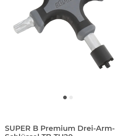
SUPER B Premium Drei-Arm-