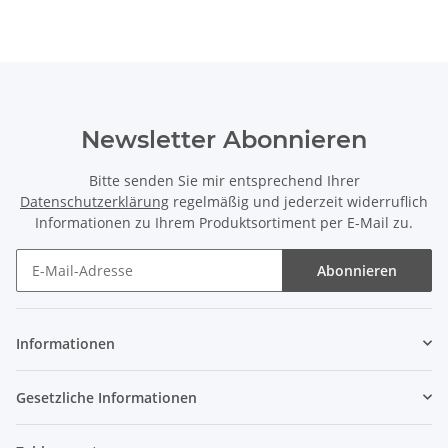
Newsletter Abonnieren
Bitte senden Sie mir entsprechend Ihrer
Datenschutzerklärung
regelmäßig und jederzeit widerruflich
Informationen zu Ihrem Produktsortiment per E-Mail zu.
Abonnieren
Newsletter Abonnieren
Informationen
Gesetzliche Informationen