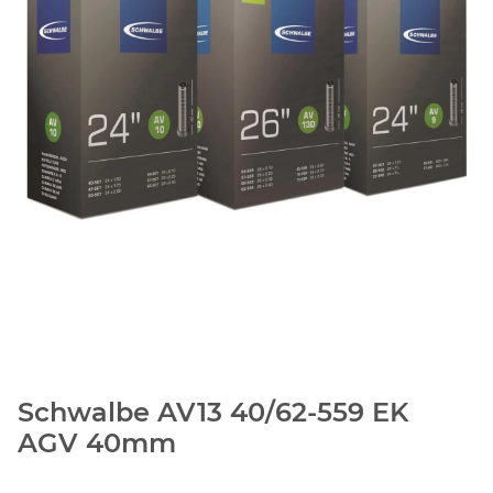
Schwalbe AV13 40/62-559 EK
AGV 40mm