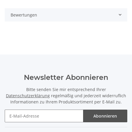
Bewertungen
Newsletter Abonnieren
Bitte senden Sie mir entsprechend Ihrer
Datenschutzerklärung
regelmäßig und jederzeit widerruflich
Informationen zu Ihrem Produktsortiment per E-Mail zu.
Abonnieren
Newsletter Abonnieren