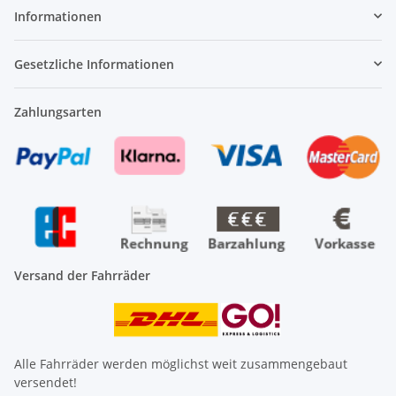
Informationen
Gesetzliche Informationen
Zahlungsarten
Versand der Fahrräder
Alle Fahrräder werden möglichst weit zusammengebaut
versendet!