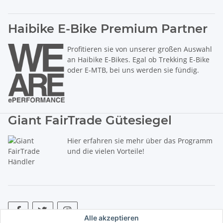
Haibike E-Bike Premium Partner
Profitieren sie von unserer großen Auswahl
an Haibike E-Bikes. Egal ob Trekking E-Bike
oder E-MTB, bei uns werden sie fündig.
Giant FairTrade Gütesiegel
Hier erfahren sie mehr über das Programm
und die vielen Vorteile!
Alle akzeptieren