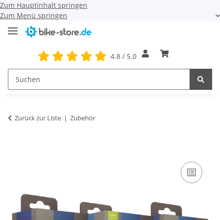
Zum Hauptinhalt springen
Zum Menü springen
4.8 / 5.0
Zurück zur Liste
Zubehör