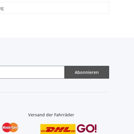
kg
Abonnieren
Versand der Fahrräder