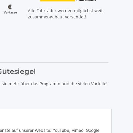
Alle Fahrräder werden möglichst weit
zusammengebaut versendet!
Gütesiegel
n sie mehr über das Programm und die vielen Vorteile!
Dienste auf unserer Website: YouTube, Vimeo, Google