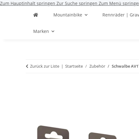
Zum Hauptinhalt springen
Zur Suche springen
Zum Menü springe
Mountainbike
Rennräder | Grav
Marken
Zurück zur Liste
Startseite
Zubehör
Schwalbe AV1