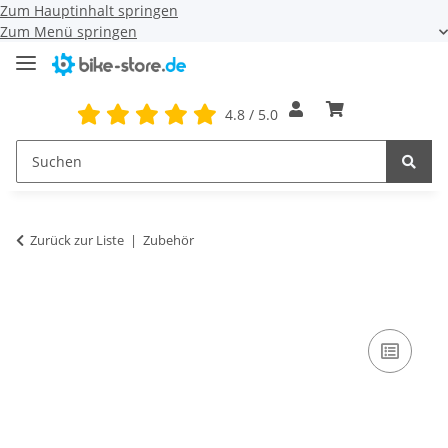
Zum Hauptinhalt springen
Zum Menü springen
4.8 / 5.0
Zurück zur Liste
Zubehör