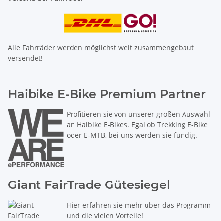
Alle Fahrräder werden möglichst weit zusammengebaut
versendet!
Haibike E-Bike Premium Partner
Profitieren sie von unserer großen Auswahl
an Haibike E-Bikes. Egal ob Trekking E-Bike
oder E-MTB, bei uns werden sie fündig.
Giant FairTrade Gütesiegel
Hier erfahren sie mehr über das Programm
und die vielen Vorteile!