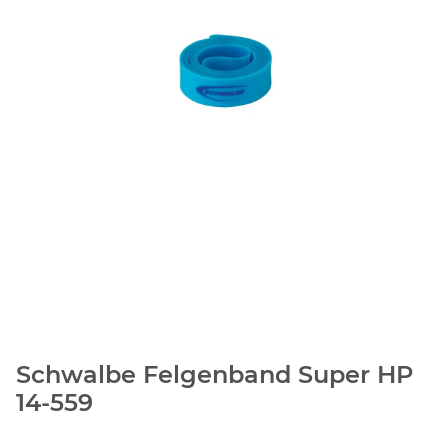
Schwalbe Felgenband Super HP
14-559