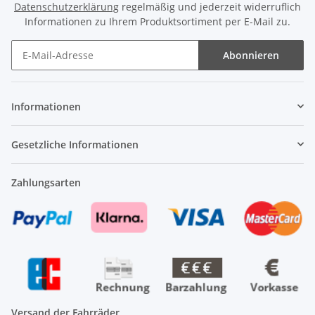
Datenschutzerklärung
regelmäßig und jederzeit widerruflich
Informationen zu Ihrem Produktsortiment per E-Mail zu.
Abonnieren
Newsletter Abonnieren
Informationen
Gesetzliche Informationen
Zahlungsarten
Versand der Fahrräder