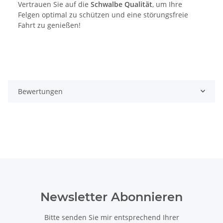
Vertrauen Sie auf die
Schwalbe Qualität
, um Ihre
Felgen optimal zu schützen und eine störungsfreie
Fahrt zu genießen!
Bewertungen
Newsletter Abonnieren
Bitte senden Sie mir entsprechend Ihrer