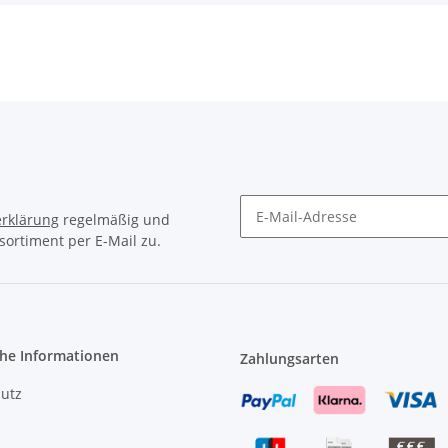
rklärung
regelmäßig und
sortiment per E-Mail zu.
Newsletter Abonnieren
che Informationen
Zahlungsarten
utz