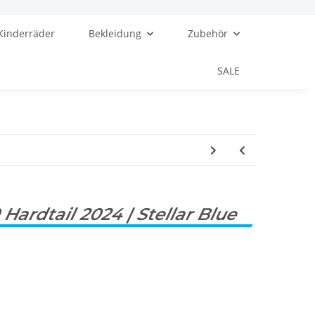
Kinderräder
Bekleidung
Zubehör
SALE
Hardtail 2024 | Stellar Blue