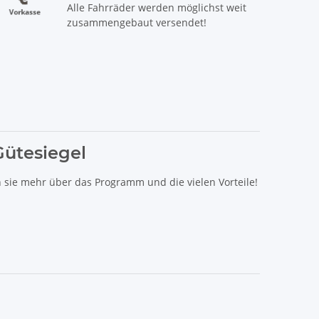
Alle Fahrräder werden möglichst weit
zusammengebaut versendet!
Gütesiegel
n sie mehr über das Programm und die vielen Vorteile!