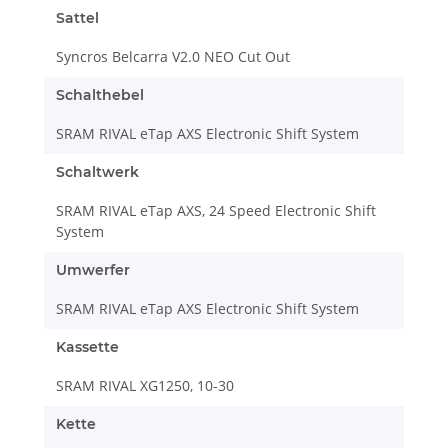
Sattel
Syncros Belcarra V2.0 NEO Cut Out
Schalthebel
SRAM RIVAL eTap AXS Electronic Shift System
Schaltwerk
SRAM RIVAL eTap AXS, 24 Speed Electronic Shift
System
Umwerfer
SRAM RIVAL eTap AXS Electronic Shift System
Kassette
SRAM RIVAL XG1250, 10-30
Kette