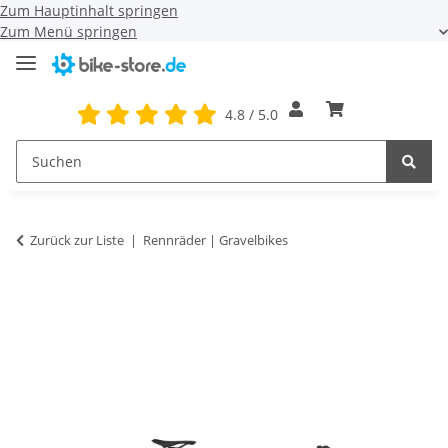
Zum Hauptinhalt springen
Zum Menü springen
4.8 / 5.0
Zurück zur Liste
Rennräder | Gravelbikes