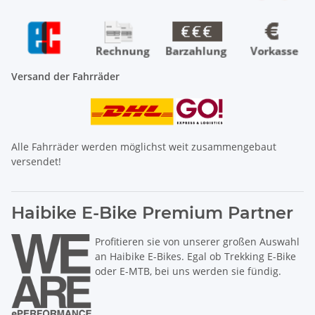
Versand der Fahrräder
Alle Fahrräder werden möglichst weit zusammengebaut
versendet!
Haibike E-Bike Premium Partner
Profitieren sie von unserer großen Auswahl
an Haibike E-Bikes. Egal ob Trekking E-Bike
oder E-MTB, bei uns werden sie fündig.