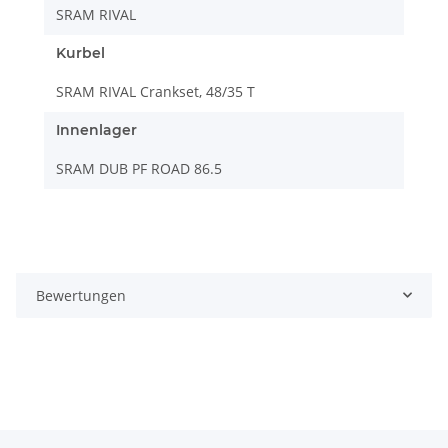
SRAM RIVAL
Kurbel
SRAM RIVAL Crankset, 48/35 T
Innenlager
SRAM DUB PF ROAD 86.5
Bewertungen