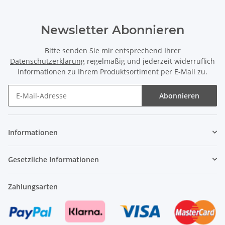
Newsletter Abonnieren
Bitte senden Sie mir entsprechend Ihrer
Datenschutzerklärung
regelmäßig und jederzeit widerruflich
Informationen zu Ihrem Produktsortiment per E-Mail zu.
Abonnieren
Newsletter Abonnieren
Informationen
Gesetzliche Informationen
Zahlungsarten