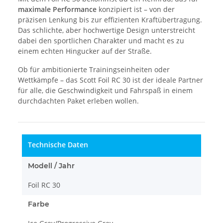
maximale Performance
konzipiert ist – von der
präzisen Lenkung bis zur effizienten Kraftübertragung.
Das schlichte, aber hochwertige Design unterstreicht
dabei den sportlichen Charakter und macht es zu
einem echten Hingucker auf der Straße.
Ob für ambitionierte Trainingseinheiten oder
Wettkämpfe – das Scott Foil RC 30 ist der ideale Partner
für alle, die Geschwindigkeit und Fahrspaß in einem
durchdachten Paket erleben wollen.
Technische Daten
Modell / Jahr
Foil RC 30
Farbe