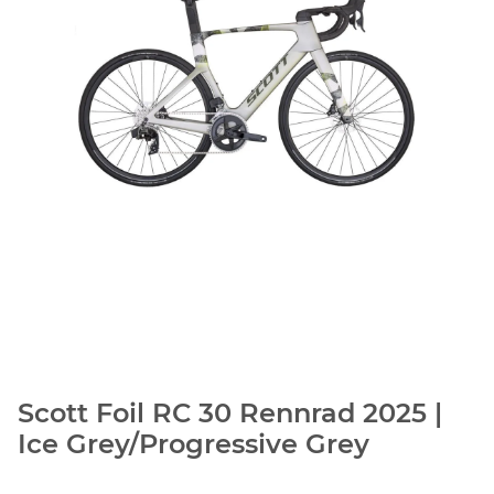
Scott Foil RC 30 Rennrad 2025 |
Ice Grey/Progressive Grey