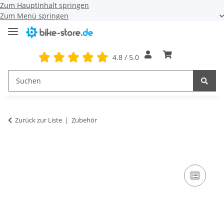
Zum Hauptinhalt springen
Zum Menü springen
4.8 / 5.0
Zurück zur Liste
Zubehör