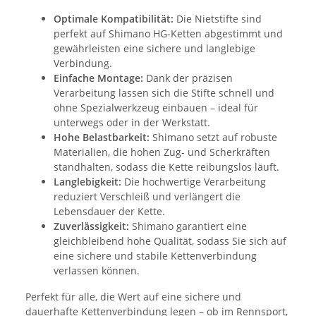
Optimale Kompatibilität:
Die Nietstifte sind
perfekt auf Shimano HG-Ketten abgestimmt und
gewährleisten eine sichere und langlebige
Verbindung.
Einfache Montage:
Dank der präzisen
Verarbeitung lassen sich die Stifte schnell und
ohne Spezialwerkzeug einbauen – ideal für
unterwegs oder in der Werkstatt.
Hohe Belastbarkeit:
Shimano setzt auf robuste
Materialien, die hohen Zug- und Scherkräften
standhalten, sodass die Kette reibungslos läuft.
Langlebigkeit:
Die hochwertige Verarbeitung
reduziert Verschleiß und verlängert die
Lebensdauer der Kette.
Zuverlässigkeit:
Shimano garantiert eine
gleichbleibend hohe Qualität, sodass Sie sich auf
eine sichere und stabile Kettenverbindung
verlassen können.
Perfekt für alle, die Wert auf eine sichere und
dauerhafte Kettenverbindung legen – ob im Rennsport,