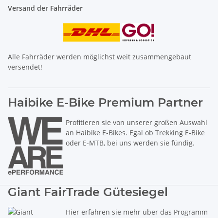
Versand der Fahrräder
Alle Fahrräder werden möglichst weit zusammengebaut
versendet!
Haibike E-Bike Premium Partner
Profitieren sie von unserer großen Auswahl
an Haibike E-Bikes. Egal ob Trekking E-Bike
oder E-MTB, bei uns werden sie fündig.
Giant FairTrade Gütesiegel
Hier erfahren sie mehr über das Programm