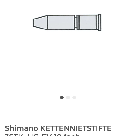
Shimano KETTENNIETSTIFTE