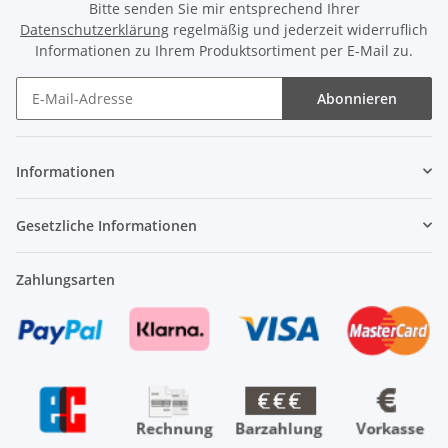
Bitte senden Sie mir entsprechend Ihrer
Datenschutzerklärung
regelmäßig und jederzeit widerruflich
Informationen zu Ihrem Produktsortiment per E-Mail zu.
Abonnieren
Newsletter Abonnieren
Informationen
Gesetzliche Informationen
Zahlungsarten