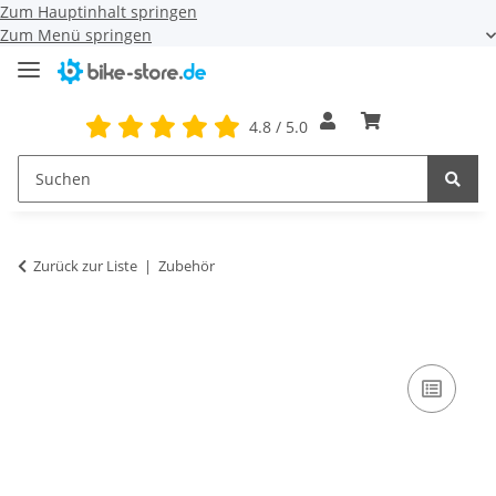
Zum Hauptinhalt springen
Zum Menü springen
4.8 / 5.0
Zurück zur Liste
Zubehör