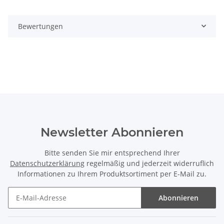
Bewertungen
Newsletter Abonnieren
Bitte senden Sie mir entsprechend Ihrer
Datenschutzerklärung
regelmäßig und jederzeit widerruflich
Informationen zu Ihrem Produktsortiment per E-Mail zu.
Abonnieren
Newsletter Abonnieren