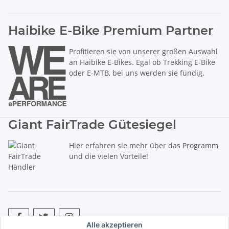
Haibike E-Bike Premium Partner
Profitieren sie von unserer großen Auswahl
an Haibike E-Bikes. Egal ob Trekking E-Bike
oder E-MTB, bei uns werden sie fündig.
Giant FairTrade Gütesiegel
Hier erfahren sie mehr über das Programm
und die vielen Vorteile!
Alle akzeptieren