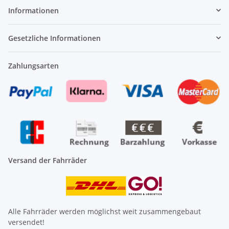
Informationen
Gesetzliche Informationen
Zahlungsarten
Versand der Fahrräder
Alle Fahrräder werden möglichst weit zusammengebaut
versendet!