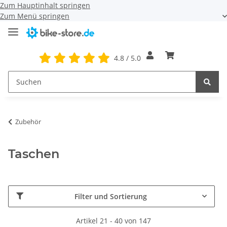
Zum Hauptinhalt springen
Zum Menü springen
4.8 / 5.0
Zubehör
Taschen
Filter und Sortierung
Artikel 21 - 40 von 147