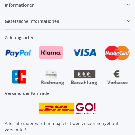
Informationen
Gesetzliche Informationen
Zahlungsarten
Versand der Fahrräder
Alle Fahrräder werden möglichst weit zusammengebaut
versendet!