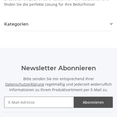
finden Sie die perfekte Lösung für Ihre Bedürfnisse!
Kategorien
Newsletter Abonnieren
Bitte senden Sie mir entsprechend Ihrer
Datenschutzerklärung
regelmäßig und jederzeit widerruflich
Informationen zu Ihrem Produktsortiment per E-Mail zu.
Abonnieren
Newsletter Abonnieren