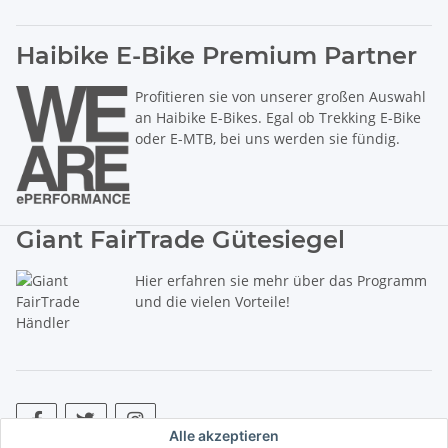
Haibike E-Bike Premium Partner
Profitieren sie von unserer großen Auswahl
an Haibike E-Bikes. Egal ob Trekking E-Bike
oder E-MTB, bei uns werden sie fündig.
Giant FairTrade Gütesiegel
Hier erfahren sie mehr über das Programm
und die vielen Vorteile!
Alle akzeptieren