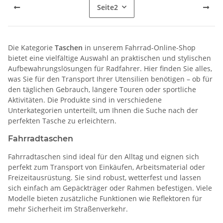
Seite
2
Die Kategorie
Taschen
in unserem Fahrrad-Online-Shop
bietet eine vielfältige Auswahl an praktischen und stylischen
Aufbewahrungslösungen für Radfahrer. Hier finden Sie alles,
was Sie für den Transport Ihrer Utensilien benötigen – ob für
den täglichen Gebrauch, längere Touren oder sportliche
Aktivitäten. Die Produkte sind in verschiedene
Unterkategorien unterteilt, um Ihnen die Suche nach der
perfekten Tasche zu erleichtern.
Fahrradtaschen
Fahrradtaschen sind ideal für den Alltag und eignen sich
perfekt zum Transport von Einkäufen, Arbeitsmaterial oder
Freizeitausrüstung. Sie sind robust, wetterfest und lassen
sich einfach am Gepäckträger oder Rahmen befestigen. Viele
Modelle bieten zusätzliche Funktionen wie Reflektoren für
mehr Sicherheit im Straßenverkehr.