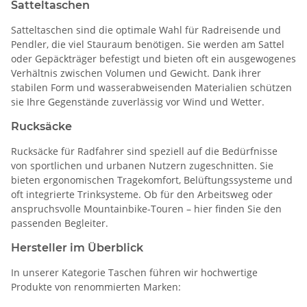
Satteltaschen
Satteltaschen sind die optimale Wahl für Radreisende und
Pendler, die viel Stauraum benötigen. Sie werden am Sattel
oder Gepäckträger befestigt und bieten oft ein ausgewogenes
Verhältnis zwischen Volumen und Gewicht. Dank ihrer
stabilen Form und wasserabweisenden Materialien schützen
sie Ihre Gegenstände zuverlässig vor Wind und Wetter.
Rucksäcke
Rucksäcke für Radfahrer sind speziell auf die Bedürfnisse
von sportlichen und urbanen Nutzern zugeschnitten. Sie
bieten ergonomischen Tragekomfort, Belüftungssysteme und
oft integrierte Trinksysteme. Ob für den Arbeitsweg oder
anspruchsvolle Mountainbike-Touren – hier finden Sie den
passenden Begleiter.
Hersteller im Überblick
In unserer Kategorie Taschen führen wir hochwertige
Produkte von renommierten Marken: