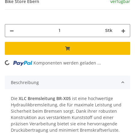
Bike Store Ebern
verfügbar
Stk
Komponenten werden geladen ...
Loading...
Beschreibung
Die
XLC Bremsleitung BR-X05
ist eine hochwertige
Hydraulikbremsleitung, die für maximale Leistung und
Sicherheit beim Bremsen sorgt. Dank ihrer robusten
Konstruktion aus verstärktem Kunststoff und einer
präzisen Verarbeitung bietet sie eine hervorragende
Druckübertragung und minimiert Bremskraftverluste.