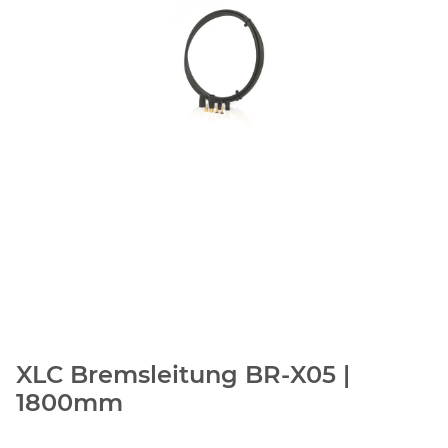
XLC Bremsleitung BR-X05 |
1800mm