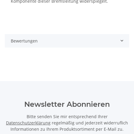
Komponente dieser Bremsleitung widerspiegelt.
Bewertungen
Newsletter Abonnieren
Bitte senden Sie mir entsprechend Ihrer
Datenschutzerklärung
regelmäßig und jederzeit widerruflich
Informationen zu Ihrem Produktsortiment per E-Mail zu.