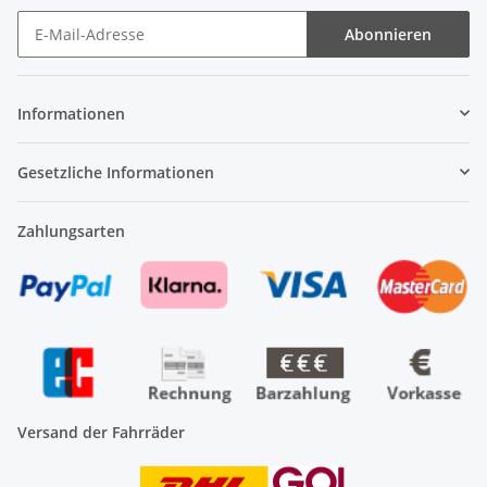
Abonnieren
Newsletter Abonnieren
Informationen
Gesetzliche Informationen
Zahlungsarten
Versand der Fahrräder