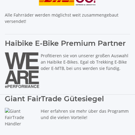
Alle Fahrräder werden möglichst weit zusammengebaut
versendet!
Haibike E-Bike Premium Partner
Profitieren sie von unserer großen Auswahl
an Haibike E-Bikes. Egal ob Trekking E-Bike
oder E-MTB, bei uns werden sie fündig.
Giant FairTrade Gütesiegel
Hier erfahren sie mehr über das Programm
und die vielen Vorteile!