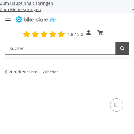
Zum Hauptinhalt springen
Zum Menü springen
4.8 / 5.0
Zurück zur Liste
Zubehör