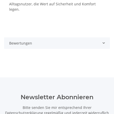
Alltagsnutzer, die Wert auf Sicherheit und Komfort
legen.
Bewertungen
Newsletter Abonnieren
Bitte senden Sie mir entsprechend Ihrer
Datenschutzerklärung
regelmäßig und jederzeit widerruflich