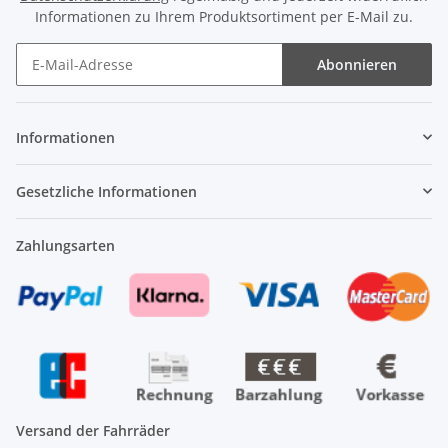
Informationen zu Ihrem Produktsortiment per E-Mail zu.
Abonnieren
Newsletter Abonnieren
Informationen
Gesetzliche Informationen
Zahlungsarten
Versand der Fahrräder