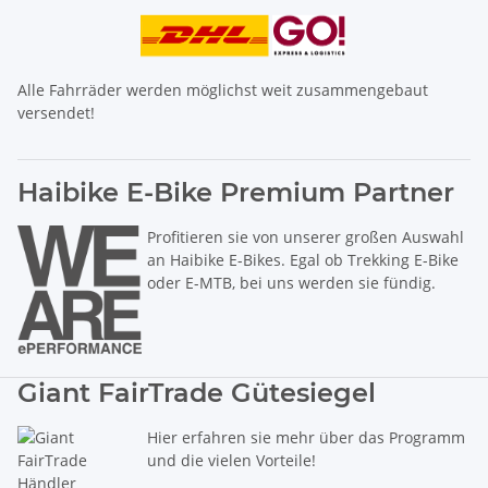
Alle Fahrräder werden möglichst weit zusammengebaut
versendet!
Haibike E-Bike Premium Partner
Profitieren sie von unserer großen Auswahl
an Haibike E-Bikes. Egal ob Trekking E-Bike
oder E-MTB, bei uns werden sie fündig.
Giant FairTrade Gütesiegel
Hier erfahren sie mehr über das Programm
und die vielen Vorteile!