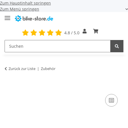
Zum Hauptinhalt springen
Zum Menü springen
4.8 / 5.0
Zurück zur Liste
Zubehör