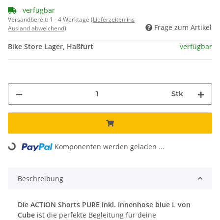
verfügbar
Versandbereit:
1 - 4 Werktage
(Lieferzeiten ins
Frage zum Artikel
Ausland abweichend)
Bike Store Lager, Haßfurt
verfügbar
Stk
Loading...
Komponenten werden geladen ...
Beschreibung
Die ACTION Shorts PURE inkl. Innenhose blue L von
Cube
ist die perfekte Begleitung für deine