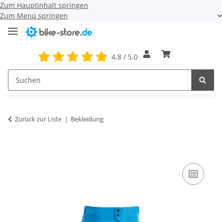
Zum Hauptinhalt springen
Zum Menü springen
4.8 / 5.0
Zurück zur Liste
Bekleidung