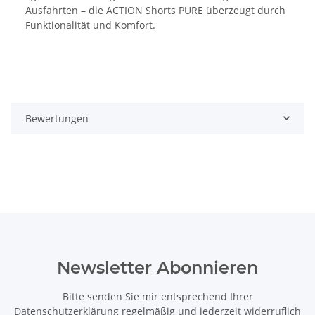
Ausfahrten – die ACTION Shorts PURE überzeugt durch
Funktionalität und Komfort.
Bewertungen
Newsletter Abonnieren
Bitte senden Sie mir entsprechend Ihrer
Datenschutzerklärung
regelmäßig und jederzeit widerruflich