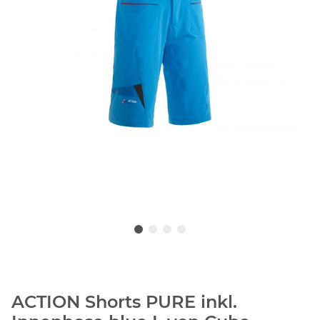
ACTION Shorts PURE inkl.