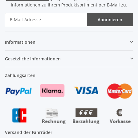
Informationen zu Ihrem Produktsortiment per E-Mail zu.
Abonnieren
Newsletter Abonnieren
Informationen
Gesetzliche Informationen
Zahlungsarten
Versand der Fahrräder