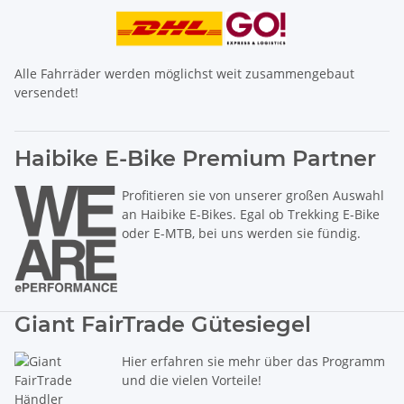
Alle Fahrräder werden möglichst weit zusammengebaut
versendet!
Haibike E-Bike Premium Partner
Profitieren sie von unserer großen Auswahl
an Haibike E-Bikes. Egal ob Trekking E-Bike
oder E-MTB, bei uns werden sie fündig.
Giant FairTrade Gütesiegel
Hier erfahren sie mehr über das Programm
und die vielen Vorteile!