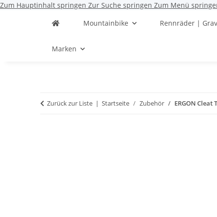
Zum Hauptinhalt springen
Zur Suche springen
Zum Menü springe
Mountainbike
Rennräder | Grav
Marken
Zurück zur Liste
Startseite
Zubehör
ERGON Cleat 