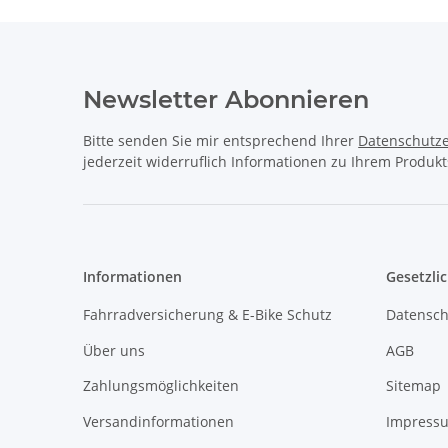
Newsletter Abonnieren
Bitte senden Sie mir entsprechend Ihrer
Datenschutze
jederzeit widerruflich Informationen zu Ihrem Produkt
Informationen
Gesetzli
Fahrradversicherung & E-Bike Schutz
Datensch
Über uns
AGB
Zahlungsmöglichkeiten
Sitemap
Versandinformationen
Impress