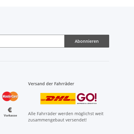
Abonnieren
Versand der Fahrräder
Alle Fahrräder werden möglichst weit
zusammengebaut versendet!