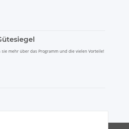
Gütesiegel
n sie mehr über das Programm und die vielen Vorteile!