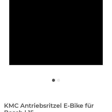
KMC Antriebsritzel E-Bike für