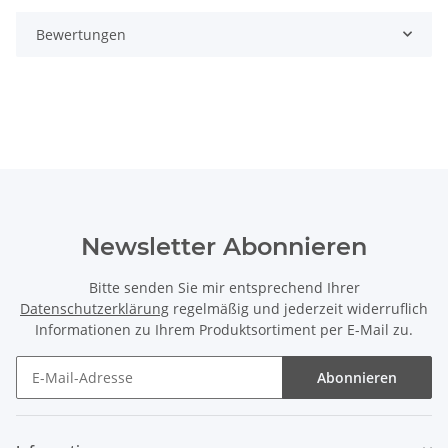
Bewertungen
Newsletter Abonnieren
Bitte senden Sie mir entsprechend Ihrer
Datenschutzerklärung
regelmäßig und jederzeit widerruflich
Informationen zu Ihrem Produktsortiment per E-Mail zu.
Abonnieren
Newsletter Abonnieren