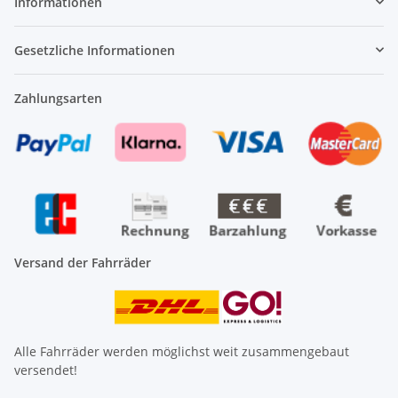
Informationen
Gesetzliche Informationen
Zahlungsarten
Versand der Fahrräder
Alle Fahrräder werden möglichst weit zusammengebaut
versendet!