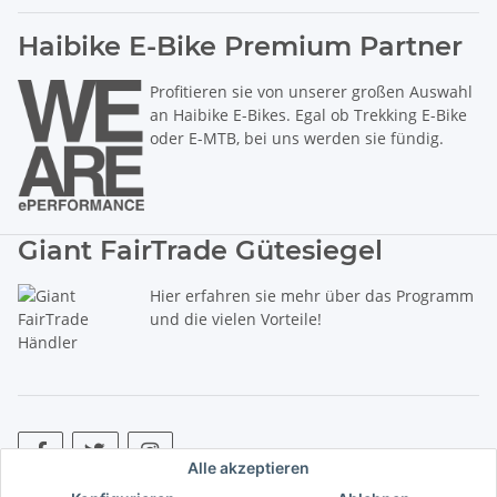
Haibike E-Bike Premium Partner
Profitieren sie von unserer großen Auswahl
an Haibike E-Bikes. Egal ob Trekking E-Bike
oder E-MTB, bei uns werden sie fündig.
Giant FairTrade Gütesiegel
Hier erfahren sie mehr über das Programm
und die vielen Vorteile!
Alle akzeptieren