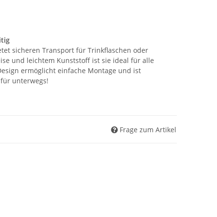
tig
tet sicheren Transport für Trinkflaschen oder
se und leichtem Kunststoff ist sie ideal für alle
Design ermöglicht einfache Montage und ist
 für unterwegs!
Frage zum Artikel