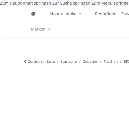
Zum Hauptinhalt springen
Zur Suche springen
Zum Menü springe
Mountainbike
Rennräder | Grav
Marken
Zurück zur Liste
Startseite
Zubehör
Taschen
SK