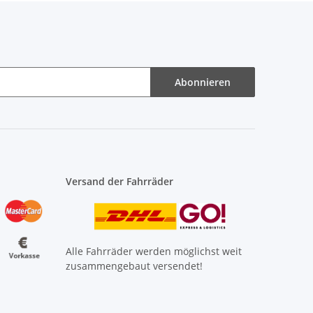
Abonnieren
Versand der Fahrräder
Alle Fahrräder werden möglichst weit
zusammengebaut versendet!