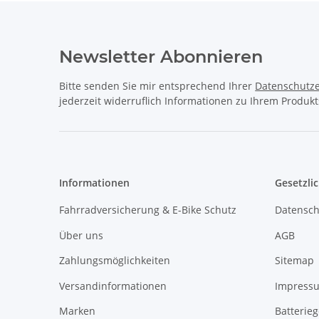
Newsletter Abonnieren
Bitte senden Sie mir entsprechend Ihrer
Datenschutze
jederzeit widerruflich Informationen zu Ihrem Produkt
Informationen
Gesetzli
Fahrradversicherung & E-Bike Schutz
Datensch
Über uns
AGB
Zahlungsmöglichkeiten
Sitemap
Versandinformationen
Impress
Marken
Batterie