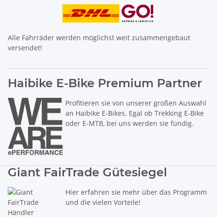
Alle Fahrräder werden möglichst weit zusammengebaut
versendet!
Haibike E-Bike Premium Partner
Profitieren sie von unserer großen Auswahl
an Haibike E-Bikes. Egal ob Trekking E-Bike
oder E-MTB, bei uns werden sie fündig.
Giant FairTrade Gütesiegel
Hier erfahren sie mehr über das Programm
und die vielen Vorteile!