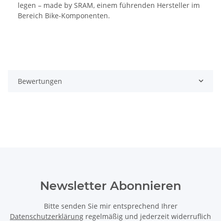
legen – made by SRAM, einem führenden Hersteller im
Bereich Bike-Komponenten.
Bewertungen
Newsletter Abonnieren
Bitte senden Sie mir entsprechend Ihrer
Datenschutzerklärung
regelmäßig und jederzeit widerruflich