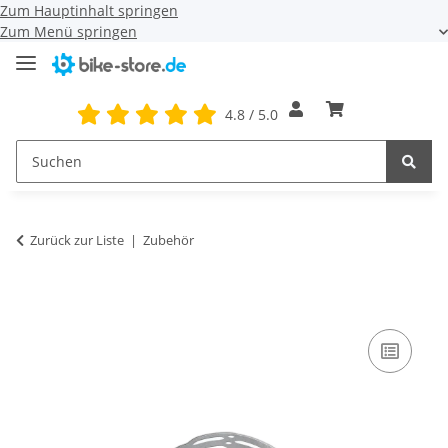
Zum Hauptinhalt springen
Zum Menü springen
4.8 / 5.0
Zurück zur Liste
Zubehör