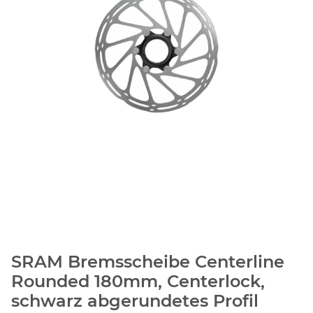
SRAM Bremsscheibe Centerline
Rounded 180mm, Centerlock,
schwarz abgerundetes Profil