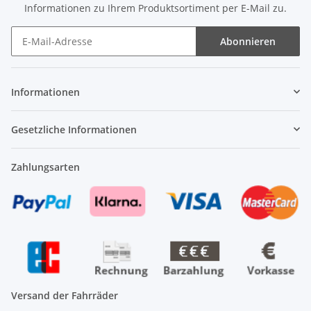
Informationen zu Ihrem Produktsortiment per E-Mail zu.
Abonnieren
Newsletter Abonnieren
Informationen
Gesetzliche Informationen
Zahlungsarten
Versand der Fahrräder