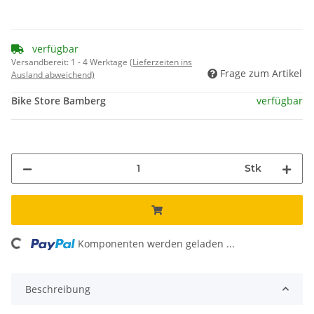
verfügbar
Versandbereit:
1 - 4 Werktage
(Lieferzeiten ins
Frage zum Artikel
Ausland abweichend)
Bike Store Bamberg
verfügbar
Stk
ing...
Komponenten werden geladen ...
Beschreibung