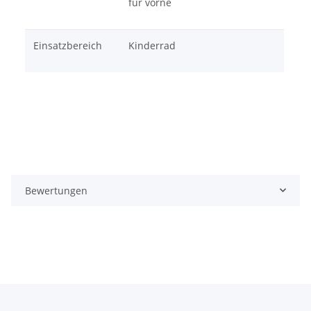
für vorne
Einsatzbereich
Kinderrad
Bewertungen