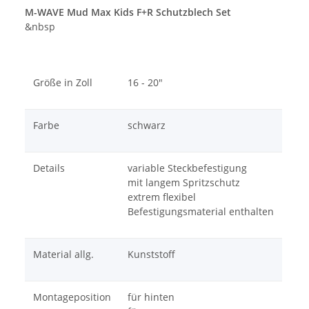
M-WAVE Mud Max Kids F+R Schutzblech Set
&nbsp
Größe in Zoll
16 - 20"
Farbe
schwarz
Details
variable Steckbefestigung
mit langem Spritzschutz
extrem flexibel
Befestigungsmaterial enthalten
Material allg.
Kunststoff
Montageposition
für hinten