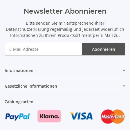
Newsletter Abonnieren
Bitte senden Sie mir entsprechend Ihrer
Datenschutzerklärung
regelmäßig und jederzeit widerruflich
Informationen zu Ihrem Produktsortiment per E-Mail zu.
Abonnieren
Newsletter Abonnieren
Informationen
Gesetzliche Informationen
Zahlungsarten