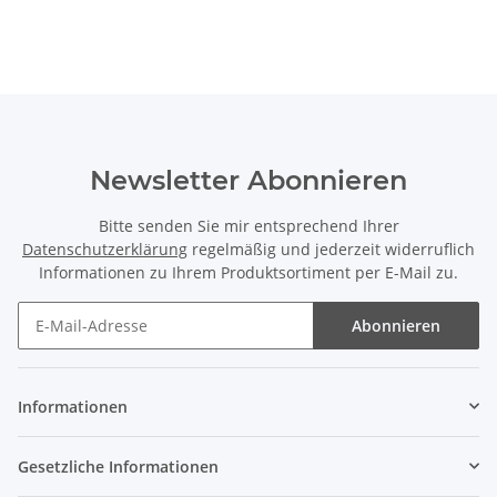
Newsletter Abonnieren
Bitte senden Sie mir entsprechend Ihrer
Datenschutzerklärung
regelmäßig und jederzeit widerruflich
Informationen zu Ihrem Produktsortiment per E-Mail zu.
Abonnieren
Newsletter Abonnieren
Informationen
Gesetzliche Informationen