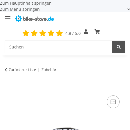
Zum Hauptinhalt springen
Zum Menü springen
4.8 / 5.0
Zurück zur Liste
Zubehör