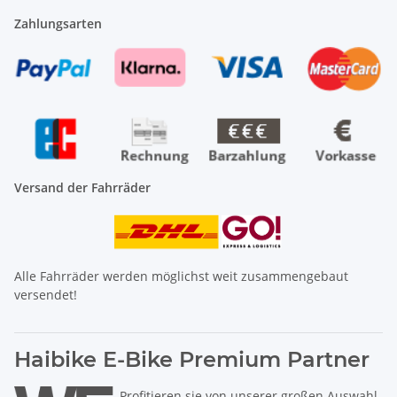
Zahlungsarten
Versand der Fahrräder
Alle Fahrräder werden möglichst weit zusammengebaut
versendet!
Haibike E-Bike Premium Partner
Profitieren sie von unserer großen Auswahl