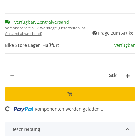
verfügbar, Zentralversand
Versandbereit:
6 - 7 Werktage
(Lieferzeiten ins
Frage zum Artikel
Ausland abweichend)
Bike Store Lager, Haßfurt
verfügbar
Stk
ing...
Komponenten werden geladen ...
Beschreibung