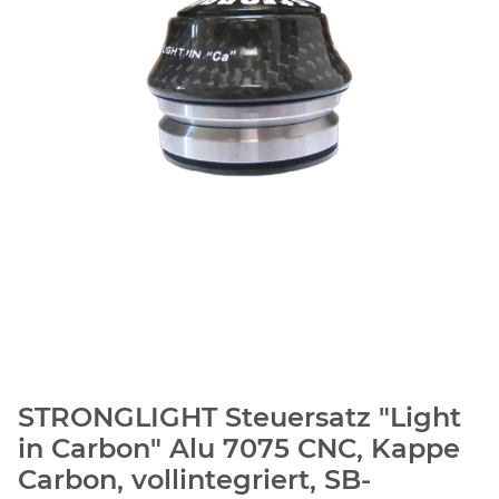
STRONGLIGHT Steuersatz "Light
in Carbon" Alu 7075 CNC, Kappe
Carbon, vollintegriert, SB-