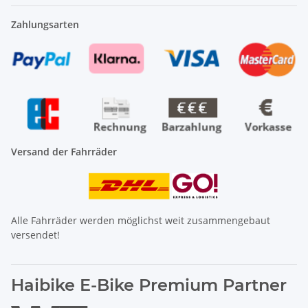
Zahlungsarten
Versand der Fahrräder
Alle Fahrräder werden möglichst weit zusammengebaut
versendet!
Haibike E-Bike Premium Partner