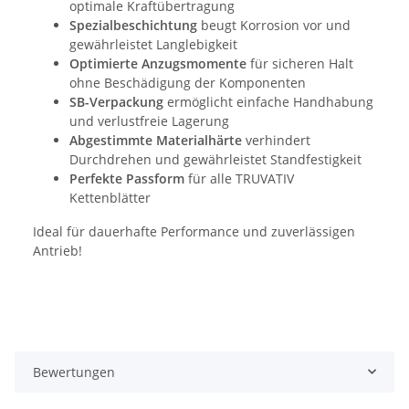
optimale Kraftübertragung
Spezialbeschichtung
beugt Korrosion vor und
gewährleistet Langlebigkeit
Optimierte Anzugsmomente
für sicheren Halt
ohne Beschädigung der Komponenten
SB-Verpackung
ermöglicht einfache Handhabung
und verlustfreie Lagerung
Abgestimmte Materialhärte
verhindert
Durchdrehen und gewährleistet Standfestigkeit
Perfekte Passform
für alle TRUVATIV
Kettenblätter
Ideal für dauerhafte Performance und zuverlässigen
Antrieb!
Bewertungen