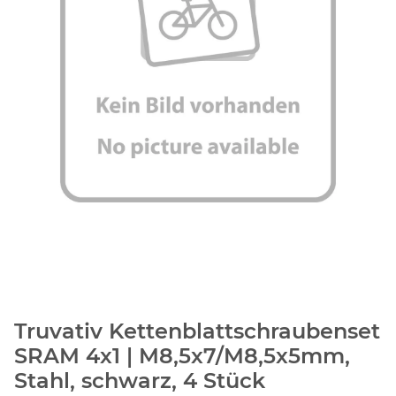
Truvativ Kettenblattschraubenset
SRAM 4x1 | M8,5x7/M8,5x5mm,
Stahl, schwarz, 4 Stück