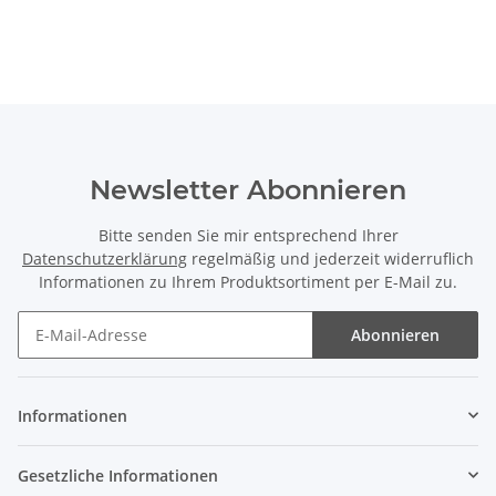
Newsletter Abonnieren
Bitte senden Sie mir entsprechend Ihrer
Datenschutzerklärung
regelmäßig und jederzeit widerruflich
Informationen zu Ihrem Produktsortiment per E-Mail zu.
Abonnieren
Newsletter Abonnieren
Informationen
Gesetzliche Informationen