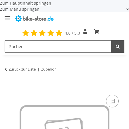
Zum Hauptinhalt springen
Zum Menü springen
4.8 / 5.0
Zurück zur Liste
Zubehör