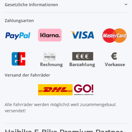
Gesetzliche Informationen
Zahlungsarten
Versand der Fahrräder
Alle Fahrräder werden möglichst weit zusammengebaut
versendet!