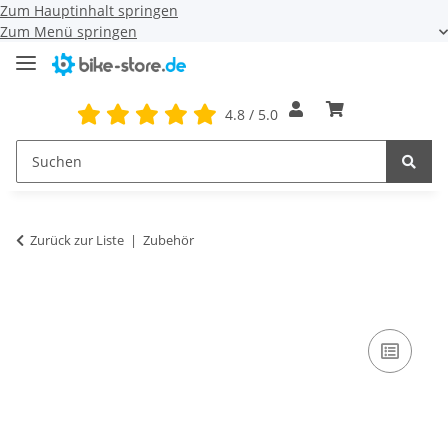
Zum Hauptinhalt springen
Zum Menü springen
4.8 / 5.0
Zurück zur Liste
Zubehör