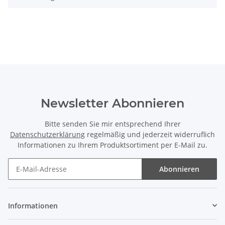
Newsletter Abonnieren
Bitte senden Sie mir entsprechend Ihrer
Datenschutzerklärung
regelmäßig und jederzeit widerruflich
Informationen zu Ihrem Produktsortiment per E-Mail zu.
Abonnieren
Newsletter Abonnieren
Informationen