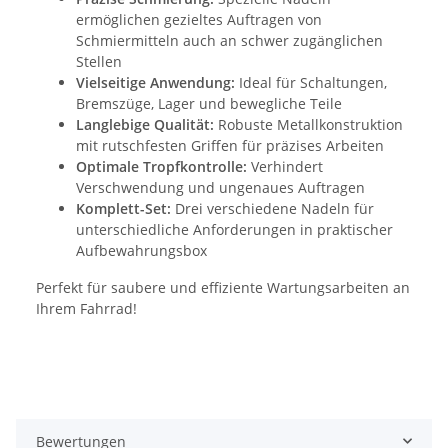
ermöglichen gezieltes Auftragen von
Schmiermitteln auch an schwer zugänglichen
Stellen
Vielseitige Anwendung:
Ideal für Schaltungen,
Bremszüge, Lager und bewegliche Teile
Langlebige Qualität:
Robuste Metallkonstruktion
mit rutschfesten Griffen für präzises Arbeiten
Optimale Tropfkontrolle:
Verhindert
Verschwendung und ungenaues Auftragen
Komplett-Set:
Drei verschiedene Nadeln für
unterschiedliche Anforderungen in praktischer
Aufbewahrungsbox
Perfekt für saubere und effiziente Wartungsarbeiten an
Ihrem Fahrrad!
Bewertungen