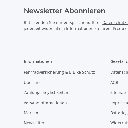
Newsletter Abonnieren
Bitte senden Sie mir entsprechend Ihrer
Datenschutze
jederzeit widerruflich Informationen zu Ihrem Produkt
Informationen
Gesetzli
Fahrradversicherung & E-Bike Schutz
Datensch
Über uns
AGB
Zahlungsmöglichkeiten
Sitemap
Versandinformationen
Impress
Marken
Batterie
Newsletter
Widerruf