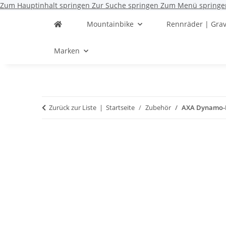
Zum Hauptinhalt springen
Zur Suche springen
Zum Menü springe
Mountainbike
Rennräder | Grav
Marken
Zurück zur Liste
Startseite
Zubehör
AXA Dynamo-R