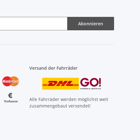
Abonnieren
Versand der Fahrräder
Alle Fahrräder werden möglichst weit
zusammengebaut versendet!