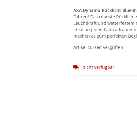
AXA Dynamo-Rücklicht Blueli
Fahren! Das robuste Rücklicht
Leuchtkraft und wetterfestem
ideal an jeden Fahrradrahmen
machen es zum perfekten Begle
Artikel zurzeit vergriffen
nicht verfügbar