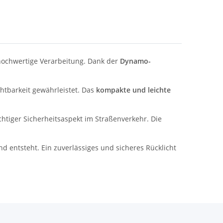
hochwertige Verarbeitung. Dank der
Dynamo-
chtbarkeit gewährleistet. Das
kompakte und leichte
htiger Sicherheitsaspekt im Straßenverkehr. Die
 entsteht. Ein zuverlässiges und sicheres Rücklicht