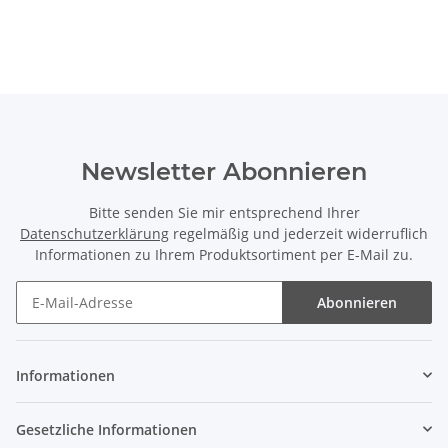
Newsletter Abonnieren
Bitte senden Sie mir entsprechend Ihrer
Datenschutzerklärung
regelmäßig und jederzeit widerruflich
Informationen zu Ihrem Produktsortiment per E-Mail zu.
Abonnieren
Newsletter Abonnieren
Informationen
Gesetzliche Informationen