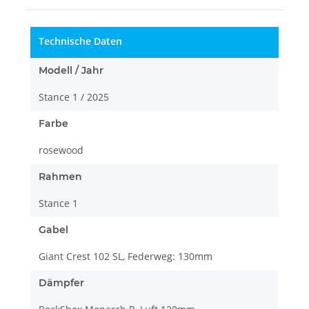
Technische Daten
Modell / Jahr
Stance 1 / 2025
Farbe
rosewood
Rahmen
Stance 1
Gabel
Giant Crest 102 SL, Federweg: 130mm
Dämpfer