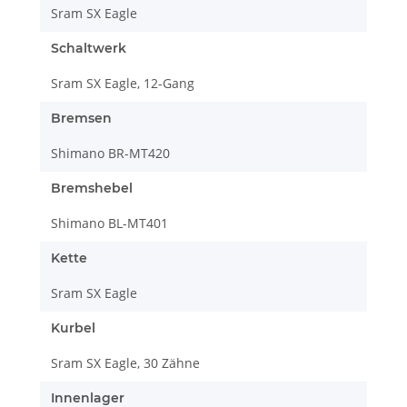
Sram SX Eagle
Schaltwerk
Sram SX Eagle, 12-Gang
Bremsen
Shimano BR-MT420
Bremshebel
Shimano BL-MT401
Kette
Sram SX Eagle
Kurbel
Sram SX Eagle, 30 Zähne
Innenlager