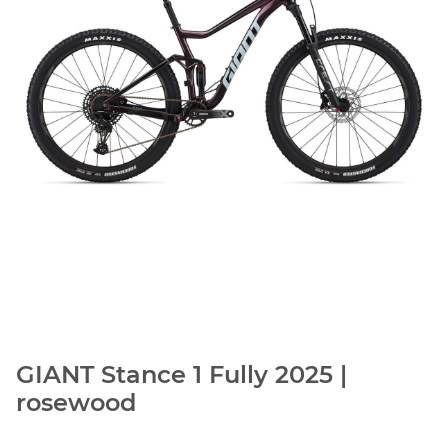
GIANT Stance 1 Fully 2025 |
rosewood