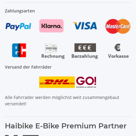
Zahlungsarten
Versand der Fahrräder
Alle Fahrräder werden möglichst weit zusammengebaut
versendet!
Haibike E-Bike Premium Partner