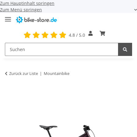
Zum Hauptinhalt springen
Zum Menü springen
4.8 / 5.0
Zurück zur Liste
Mountainbike