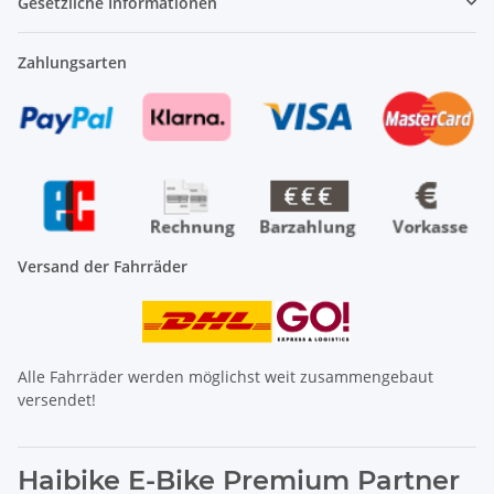
Gesetzliche Informationen
Zahlungsarten
Versand der Fahrräder
Alle Fahrräder werden möglichst weit zusammengebaut
versendet!
Haibike E-Bike Premium Partner