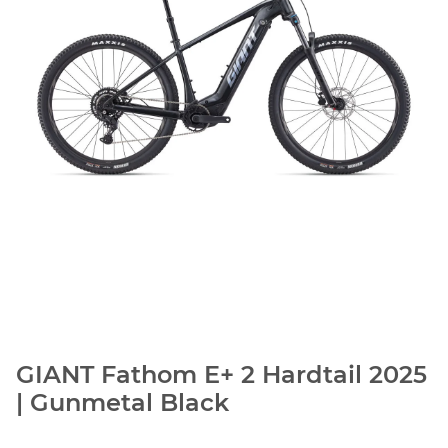
GIANT Fathom E+ 2 Hardtail 2025
| Gunmetal Black