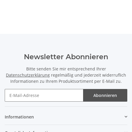
Newsletter Abonnieren
Bitte senden Sie mir entsprechend Ihrer
Datenschutzerklärung
regelmäßig und jederzeit widerruflich
Informationen zu Ihrem Produktsortiment per E-Mail zu.
Abonnieren
Newsletter Abonnieren
Informationen