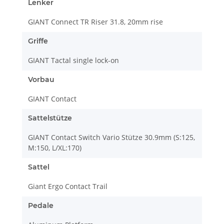
Lenker
GIANT Connect TR Riser 31.8, 20mm rise
Griffe
GIANT Tactal single lock-on
Vorbau
GIANT Contact
Sattelstütze
GIANT Contact Switch Vario Stütze 30.9mm (S:125,
M:150, L/XL:170)
Sattel
Giant Ergo Contact Trail
Pedale