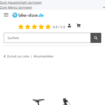
Zum Hauptinhalt springen
Zum Menü springen
4.8 / 5.0
Zurück zur Liste
Mountainbike