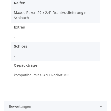
Reifen
Maxxis Rekon 29 x 2.4" DrahtAuslieferung mit
Schlauch
Extras
-
Schloss
-
Gepäckträger
kompatibel mit GIANT Rack-It MIK
Bewertungen