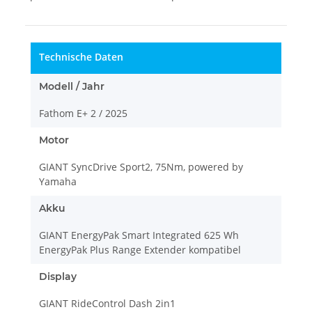
Technische Daten
Modell / Jahr
Fathom E+ 2 / 2025
Motor
GIANT SyncDrive Sport2, 75Nm, powered by
Yamaha
Akku
GIANT EnergyPak Smart Integrated 625 Wh
EnergyPak Plus Range Extender kompatibel
Display
GIANT RideControl Dash 2in1