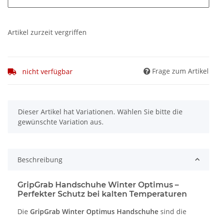
Artikel zurzeit vergriffen
Frage zum Artikel
nicht verfügbar
x
Dieser Artikel hat Variationen. Wählen Sie bitte die
gewünschte Variation aus.
Beschreibung
GripGrab Handschuhe Winter Optimus –
Perfekter Schutz bei kalten Temperaturen
Die
GripGrab Winter Optimus Handschuhe
sind die