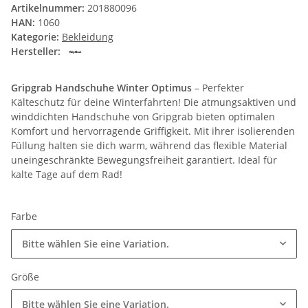
Artikelnummer:
201880096
HAN:
1060
Kategorie:
Bekleidung
Hersteller:
Gripgrab Handschuhe Winter Optimus
– Perfekter
Kälteschutz für deine Winterfahrten! Die atmungsaktiven und
winddichten Handschuhe von Gripgrab bieten optimalen
Komfort und hervorragende Griffigkeit. Mit ihrer isolierenden
Füllung halten sie dich warm, während das flexible Material
uneingeschränkte Bewegungsfreiheit garantiert. Ideal für
kalte Tage auf dem Rad!
Farbe
Bitte wählen Sie eine Variation.
Größe
Bitte wählen Sie eine Variation.