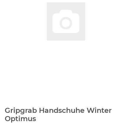
Gripgrab Handschuhe Winter
Optimus