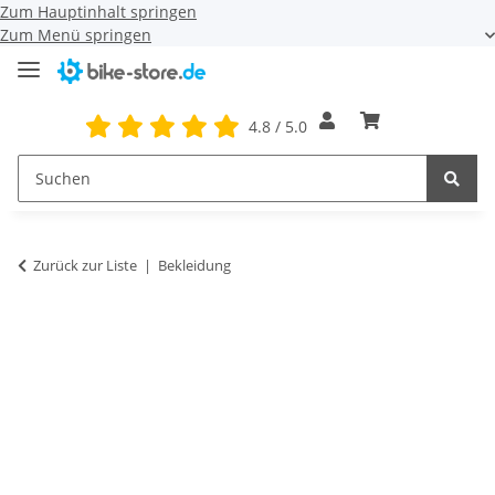
Zum Hauptinhalt springen
Zum Menü springen
4.8 / 5.0
Zurück zur Liste
Bekleidung