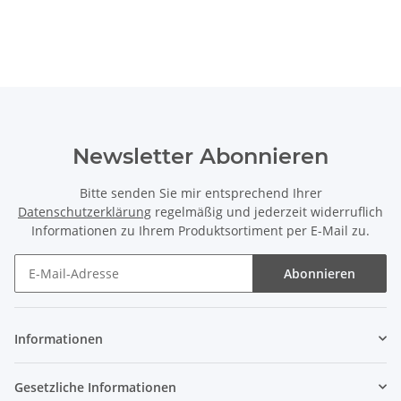
Newsletter Abonnieren
Bitte senden Sie mir entsprechend Ihrer
Datenschutzerklärung
regelmäßig und jederzeit widerruflich
Informationen zu Ihrem Produktsortiment per E-Mail zu.
Abonnieren
Newsletter Abonnieren
Informationen
Gesetzliche Informationen