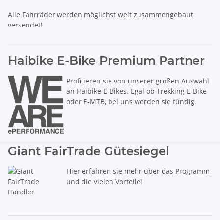
Alle Fahrräder werden möglichst weit zusammengebaut
versendet!
Haibike E-Bike Premium Partner
Profitieren sie von unserer großen Auswahl
an Haibike E-Bikes. Egal ob Trekking E-Bike
oder E-MTB, bei uns werden sie fündig.
Giant FairTrade Gütesiegel
Hier erfahren sie mehr über das Programm
und die vielen Vorteile!