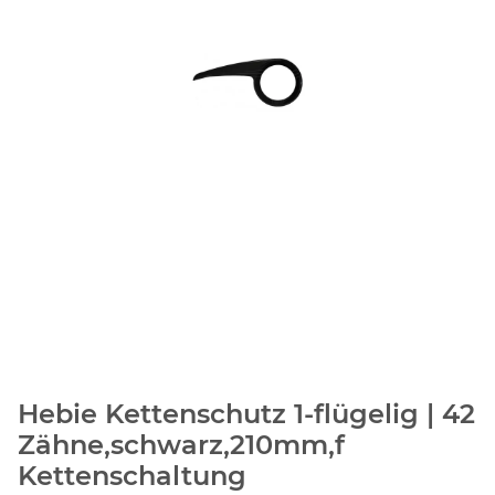
Hebie Kettenschutz 1-flügelig | 42
Zähne,schwarz,210mm,f
Kettenschaltung