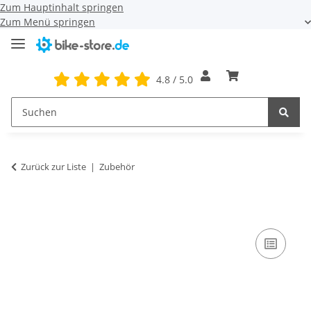
Zum Hauptinhalt springen
Zum Menü springen
4.8 / 5.0
Zurück zur Liste
Zubehör