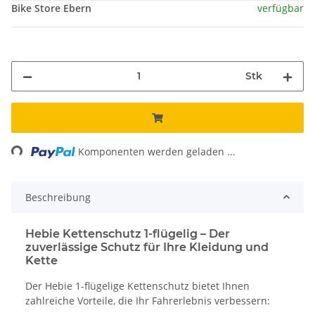
Bike Store Ebern
verfügbar
Stk
ing...
Komponenten werden geladen ...
Beschreibung
Hebie Kettenschutz 1-flügelig – Der
zuverlässige Schutz für Ihre Kleidung und
Kette
Der Hebie 1-flügelige Kettenschutz bietet Ihnen
zahlreiche Vorteile, die Ihr Fahrerlebnis verbessern: