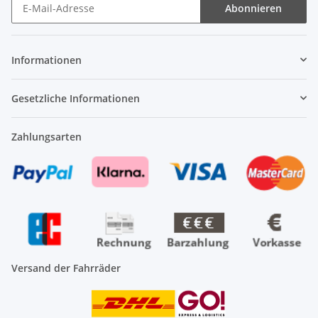
Abonnieren
Newsletter Abonnieren
Informationen
Gesetzliche Informationen
Zahlungsarten
Versand der Fahrräder