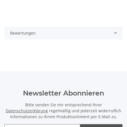
Bewertungen
Newsletter Abonnieren
Bitte senden Sie mir entsprechend Ihrer
Datenschutzerklärung
regelmäßig und jederzeit widerruflich
Informationen zu Ihrem Produktsortiment per E-Mail zu.