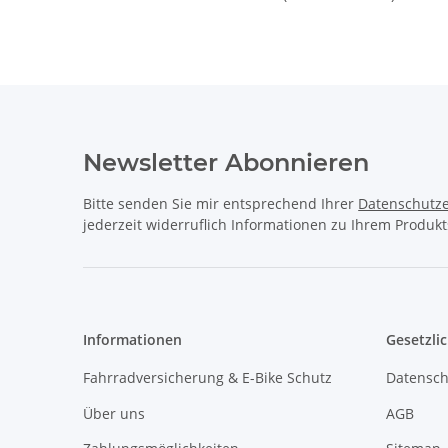
Newsletter Abonnieren
Bitte senden Sie mir entsprechend Ihrer
Datenschutze
jederzeit widerruflich Informationen zu Ihrem Produkt
Informationen
Gesetzli
Fahrradversicherung & E-Bike Schutz
Datensch
Über uns
AGB