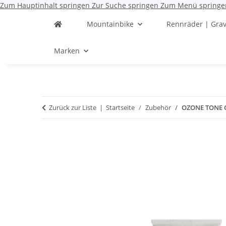
Zum Hauptinhalt springen
Zur Suche springen
Zum Menü springe
Mountainbike
Rennräder | Grav
Marken
Zurück zur Liste
Startseite
Zubehör
OZONE TONE