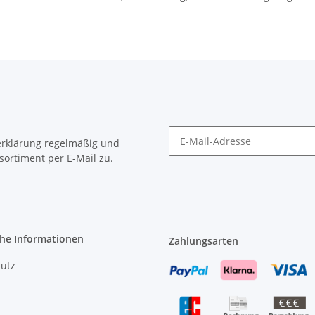
rklärung
regelmäßig und
sortiment per E-Mail zu.
Newsletter Abonnieren
che Informationen
Zahlungsarten
utz