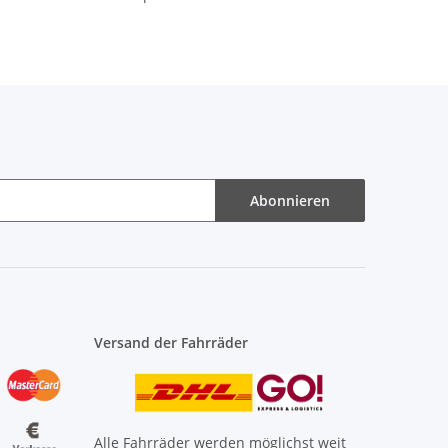
Abonnieren
Versand der Fahrräder
Alle Fahrräder werden möglichst weit