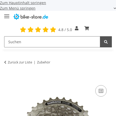
Zum Hauptinhalt springen
Zum Menü springen
4.8 / 5.0
Zurück zur Liste
Zubehör