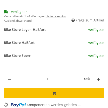
verfügbar
Versandbereit:
1 - 4 Werktage
(Lieferzeiten ins
Frage zum Artikel
Ausland abweichend)
Bike Store Lager, Haßfurt
verfügbar
Bike Store Haßfurt
verfügbar
Bike Store Ebern
verfügbar
Stk
Loading...
Komponenten werden geladen ...