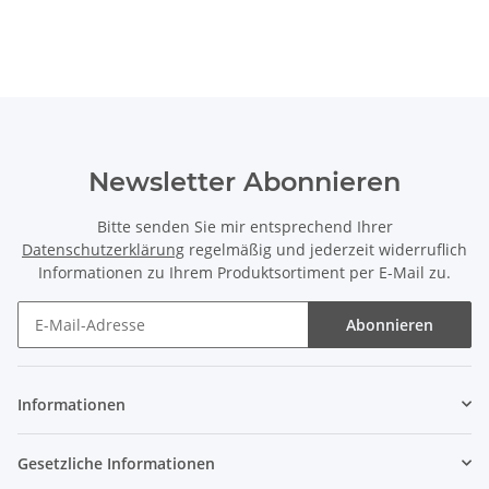
Newsletter Abonnieren
Bitte senden Sie mir entsprechend Ihrer
Datenschutzerklärung
regelmäßig und jederzeit widerruflich
Informationen zu Ihrem Produktsortiment per E-Mail zu.
Abonnieren
Newsletter Abonnieren
Informationen
Gesetzliche Informationen