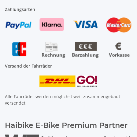
Zahlungsarten
Versand der Fahrräder
Alle Fahrräder werden möglichst weit zusammengebaut
versendet!
Haibike E-Bike Premium Partner