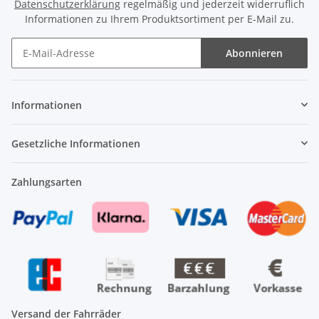
Datenschutzerklärung
regelmäßig und jederzeit widerruflich
Informationen zu Ihrem Produktsortiment per E-Mail zu.
Abonnieren
Newsletter Abonnieren
Informationen
Gesetzliche Informationen
Zahlungsarten
Versand der Fahrräder