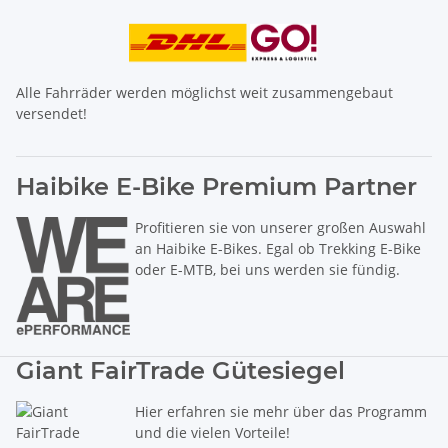
Alle Fahrräder werden möglichst weit zusammengebaut
versendet!
Haibike E-Bike Premium Partner
Profitieren sie von unserer großen Auswahl
an Haibike E-Bikes. Egal ob Trekking E-Bike
oder E-MTB, bei uns werden sie fündig.
Giant FairTrade Gütesiegel
Hier erfahren sie mehr über das Programm
und die vielen Vorteile!