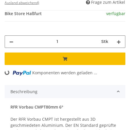
Frage zum Artikel
Ausland abweichend)
Bike Store Haßfurt
verfügbar
Stk
Komponenten werden geladen ...
Loading...
Beschreibung
RFR Vorbau CMPT80mm 6°
Der RFR Vorbau CMPT ist hergestellt aus 3D
geschmiedeten Aluminium. Der EN Standard geprüfte