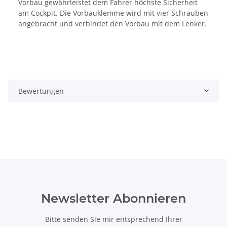
Vorbau gewährleistet dem Fahrer höchste Sicherheit
am Cockpit. Die Vorbauklemme wird mit vier Schrauben
angebracht und verbindet den Vorbau mit dem Lenker.
Bewertungen
Newsletter Abonnieren
Bitte senden Sie mir entsprechend Ihrer