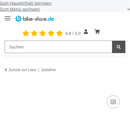
Zum Hauptinhalt springen
Zum Menü springen
4.8 / 5.0
Zurück zur Liste
Zubehör