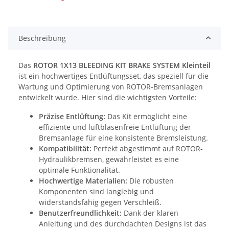
Beschreibung
Das
ROTOR 1X13 BLEEDING KIT BRAKE SYSTEM Kleinteil
ist ein hochwertiges Entlüftungsset, das speziell für die
Wartung und Optimierung von ROTOR-Bremsanlagen
entwickelt wurde. Hier sind die wichtigsten Vorteile:
Präzise Entlüftung:
Das Kit ermöglicht eine
effiziente und luftblasenfreie Entlüftung der
Bremsanlage für eine konsistente Bremsleistung.
Kompatibilität:
Perfekt abgestimmt auf ROTOR-
Hydraulikbremsen, gewährleistet es eine
optimale Funktionalität.
Hochwertige Materialien:
Die robusten
Komponenten sind langlebig und
widerstandsfähig gegen Verschleiß.
Benutzerfreundlichkeit:
Dank der klaren
Anleitung und des durchdachten Designs ist das