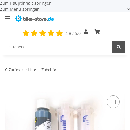
Zum Hauptinhalt springen
Zum Menü springen
4.8 / 5.0
Zurück zur Liste
Zubehör