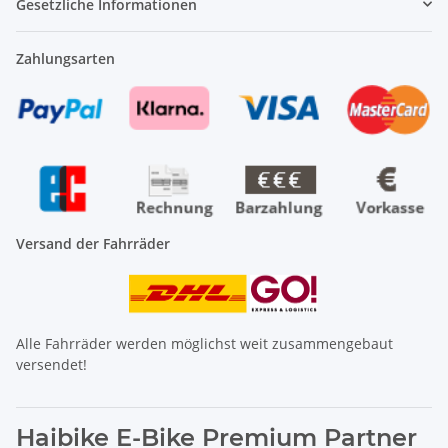
Gesetzliche Informationen
Zahlungsarten
Versand der Fahrräder
Alle Fahrräder werden möglichst weit zusammengebaut
versendet!
Haibike E-Bike Premium Partner