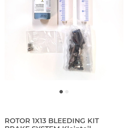
ROTOR 1X13 BLEEDING KIT