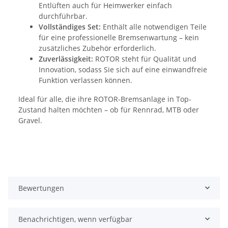
Entlüften auch für Heimwerker einfach
durchführbar.
Vollständiges Set:
Enthält alle notwendigen Teile
für eine professionelle Bremsenwartung – kein
zusätzliches Zubehör erforderlich.
Zuverlässigkeit:
ROTOR steht für Qualität und
Innovation, sodass Sie sich auf eine einwandfreie
Funktion verlassen können.
Ideal für alle, die ihre ROTOR-Bremsanlage in Top-
Zustand halten möchten – ob für Rennrad, MTB oder
Gravel.
Bewertungen
Benachrichtigen, wenn verfügbar