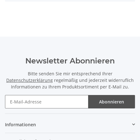
Newsletter Abonnieren
Bitte senden Sie mir entsprechend Ihrer
Datenschutzerklärung
regelmäßig und jederzeit widerruflich
Informationen zu Ihrem Produktsortiment per E-Mail zu.
Abonnieren
Newsletter Abonnieren
Informationen