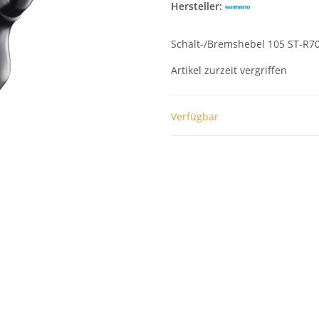
Hersteller:
Schalt-/Bremshebel 105 ST-R7
Artikel zurzeit vergriffen
Verfügbar