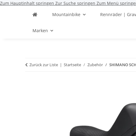
Zum Hauptinhalt springen
Zur Suche springen
Zum Menü springe
Mountainbike
Rennräder | Grav
Marken
Zurück zur Liste
Startseite
Zubehör
SHIMANO SCH