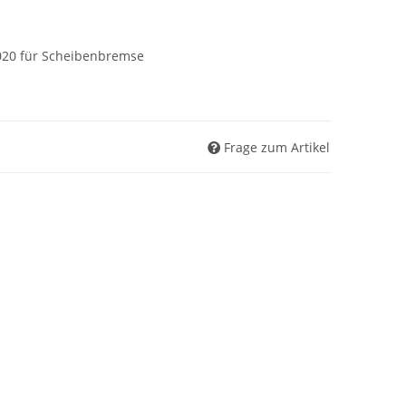
020 für Scheibenbremse
Frage zum Artikel