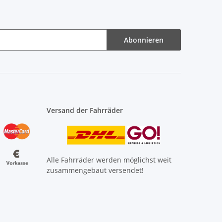
Abonnieren
Versand der Fahrräder
Alle Fahrräder werden möglichst weit
zusammengebaut versendet!