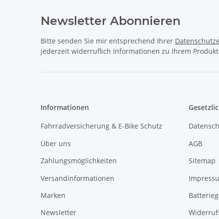
Newsletter Abonnieren
Bitte senden Sie mir entsprechend Ihrer
Datenschutze
jederzeit widerruflich Informationen zu Ihrem Produkt
Informationen
Gesetzli
Fahrradversicherung & E-Bike Schutz
Datensch
Über uns
AGB
Zahlungsmöglichkeiten
Sitemap
Versandinformationen
Impress
Marken
Batterie
Newsletter
Widerruf