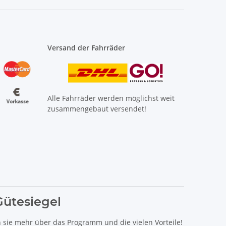
Versand der Fahrräder
Alle Fahrräder werden möglichst weit
zusammengebaut versendet!
Gütesiegel
n sie mehr über das Programm und die vielen Vorteile!