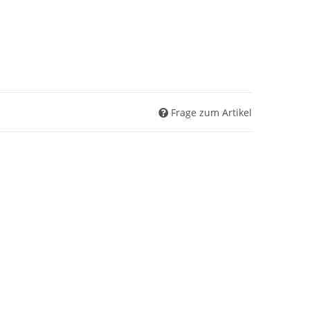
Frage zum Artikel