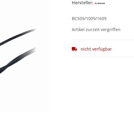
Hersteller:
BC509/1009/1609
Artikel zurzeit vergriffen
nicht verfügbar