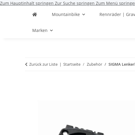
Zum Hauptinhalt springen
Zur Suche springen
Zum Menü springe
Mountainbike
Rennräder | Grav
Marken
Zurück zur Liste
Startseite
Zubehör
SIGMA Lenkerh