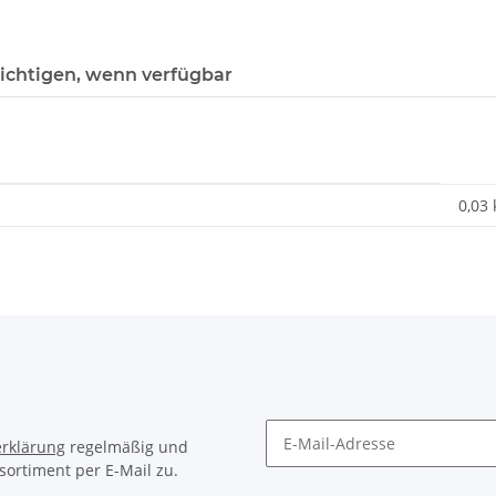
ichtigen, wenn verfügbar
0,03
rklärung
regelmäßig und
sortiment per E-Mail zu.
Newsletter Abonnieren