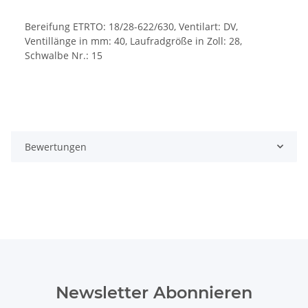
Bereifung ETRTO: 18/28-622/630, Ventilart: DV,
Ventillänge in mm: 40, Laufradgröße in Zoll: 28,
Schwalbe Nr.: 15
Bewertungen
Newsletter Abonnieren