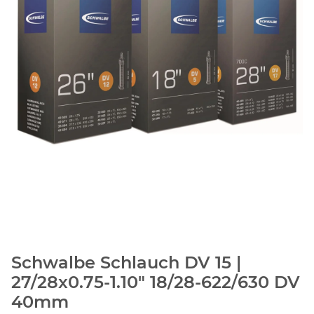
Schwalbe Schlauch DV 15 |
27/28x0.75-1.10" 18/28-622/630 DV
40mm