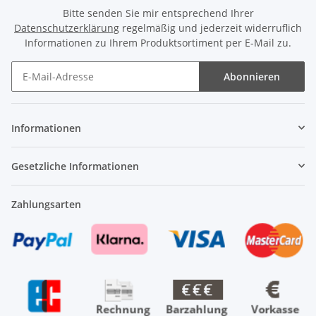
Bitte senden Sie mir entsprechend Ihrer
Datenschutzerklärung
regelmäßig und jederzeit widerruflich
Informationen zu Ihrem Produktsortiment per E-Mail zu.
Abonnieren
Newsletter Abonnieren
Informationen
Gesetzliche Informationen
Zahlungsarten