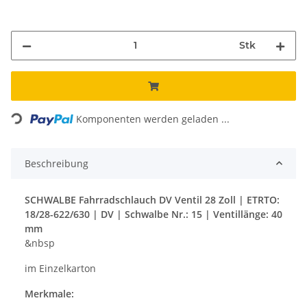
Stk
Loading...
Komponenten werden geladen ...
Beschreibung
SCHWALBE Fahrradschlauch DV Ventil 28 Zoll | ETRTO:
18/28-622/630 | DV | Schwalbe Nr.: 15 | Ventillänge: 40
mm
&nbsp
im Einzelkarton
Merkmale: