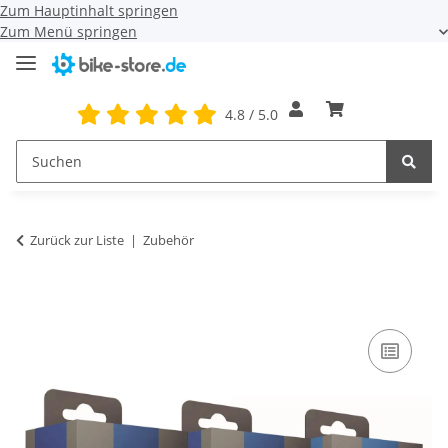
Zum Hauptinhalt springen
Zum Menü springen
4.8 / 5.0
Zurück zur Liste
Zubehör