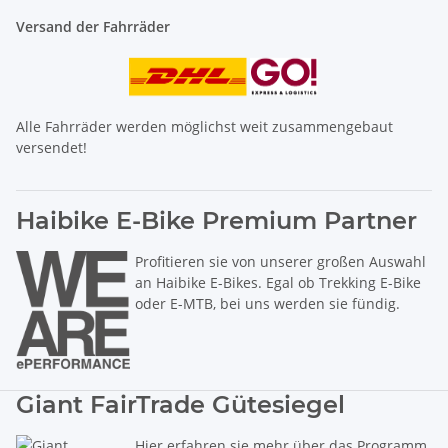
Versand der Fahrräder
Alle Fahrräder werden möglichst weit zusammengebaut
versendet!
Haibike E-Bike Premium Partner
Profitieren sie von unserer großen Auswahl
an Haibike E-Bikes. Egal ob Trekking E-Bike
oder E-MTB, bei uns werden sie fündig.
Giant FairTrade Gütesiegel
Hier erfahren sie mehr über das Programm