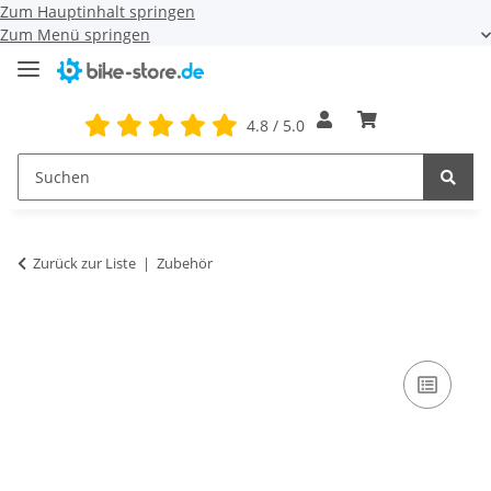
Zum Hauptinhalt springen
Zum Menü springen
4.8 / 5.0
Zurück zur Liste
Zubehör