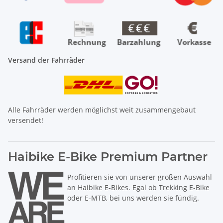
Versand der Fahrräder
Alle Fahrräder werden möglichst weit zusammengebaut
versendet!
Haibike E-Bike Premium Partner
Profitieren sie von unserer großen Auswahl
an Haibike E-Bikes. Egal ob Trekking E-Bike
oder E-MTB, bei uns werden sie fündig.