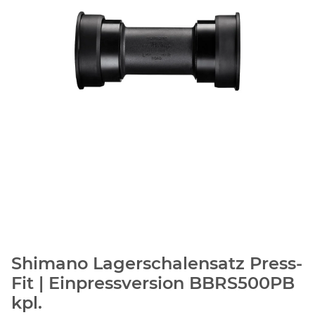
Shimano Lagerschalensatz Press-
Fit | Einpressversion BBRS500PB
kpl.