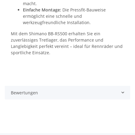
macht.
Einfache Montage:
Die Pressfit-Bauweise
ermöglicht eine schnelle und
werkzeugfreundliche Installation.
Mit dem Shimano BB-RS500 erhalten Sie ein
zuverlässiges Tretlager, das Performance und
Langlebigkeit perfekt vereint – ideal für Rennräder und
sportliche Einsätze.
Bewertungen