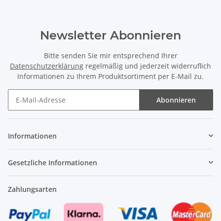
Newsletter Abonnieren
Bitte senden Sie mir entsprechend Ihrer
Datenschutzerklärung
regelmäßig und jederzeit widerruflich
Informationen zu Ihrem Produktsortiment per E-Mail zu.
Abonnieren
Newsletter Abonnieren
Informationen
Gesetzliche Informationen
Zahlungsarten