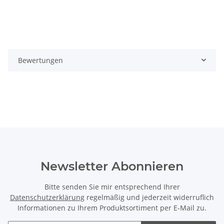
Bewertungen
Newsletter Abonnieren
Bitte senden Sie mir entsprechend Ihrer
Datenschutzerklärung
regelmäßig und jederzeit widerruflich
Informationen zu Ihrem Produktsortiment per E-Mail zu.