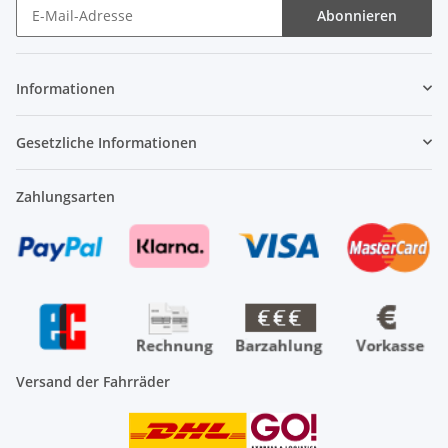
Abonnieren
Newsletter Abonnieren
Informationen
Gesetzliche Informationen
Zahlungsarten
Versand der Fahrräder