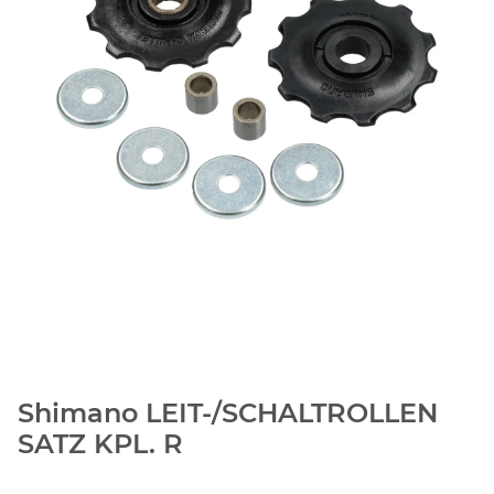
Shimano LEIT-/SCHALTROLLEN
SATZ KPL. R