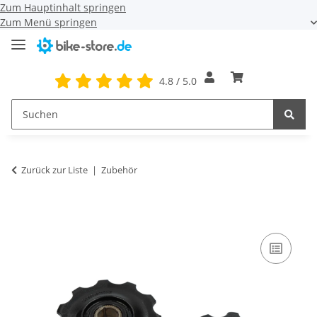
Zum Hauptinhalt springen
Zum Menü springen
4.8 / 5.0
Zurück zur Liste
Zubehör