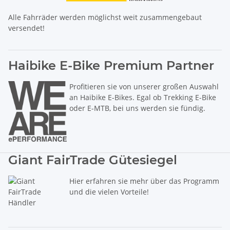
Alle Fahrräder werden möglichst weit zusammengebaut
versendet!
Haibike E-Bike Premium Partner
Profitieren sie von unserer großen Auswahl
an Haibike E-Bikes. Egal ob Trekking E-Bike
oder E-MTB, bei uns werden sie fündig.
Giant FairTrade Gütesiegel
Hier erfahren sie mehr über das Programm
und die vielen Vorteile!