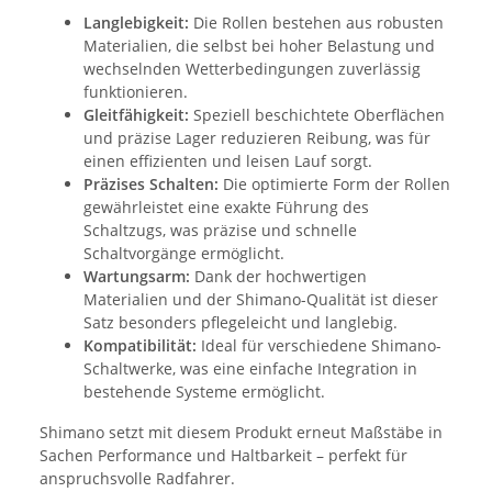
Langlebigkeit:
Die Rollen bestehen aus robusten
Materialien, die selbst bei hoher Belastung und
wechselnden Wetterbedingungen zuverlässig
funktionieren.
Gleitfähigkeit:
Speziell beschichtete Oberflächen
und präzise Lager reduzieren Reibung, was für
einen effizienten und leisen Lauf sorgt.
Präzises Schalten:
Die optimierte Form der Rollen
gewährleistet eine exakte Führung des
Schaltzugs, was präzise und schnelle
Schaltvorgänge ermöglicht.
Wartungsarm:
Dank der hochwertigen
Materialien und der Shimano-Qualität ist dieser
Satz besonders pflegeleicht und langlebig.
Kompatibilität:
Ideal für verschiedene Shimano-
Schaltwerke, was eine einfache Integration in
bestehende Systeme ermöglicht.
Shimano setzt mit diesem Produkt erneut Maßstäbe in
Sachen Performance und Haltbarkeit – perfekt für
anspruchsvolle Radfahrer.