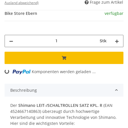
Frage zum Artikel
Ausland abweichend)
Bike Store Ebern
verfügbar
Stk
Komponenten werden geladen ...
Loading...
Beschreibung
Der
Shimano LEIT-/SCHALTROLLEN SATZ KPL. R
(EAN
4524667140863) überzeugt durch hochwertige
Verarbeitung und innovative Technologie von Shimano.
Hier sind die wichtigsten Vorteile: