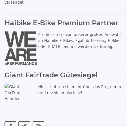
versendet!
Haibike E-Bike Premium Partner
Profitieren sie von unserer großen Auswahl
an Haibike E-Bikes. Egal ob Trekking E-Bike
oder E-MTB, bei uns werden sie fündig.
Giant FairTrade Gütesiegel
Hier erfahren sie mehr über das Programm
und die vielen Vorteile!