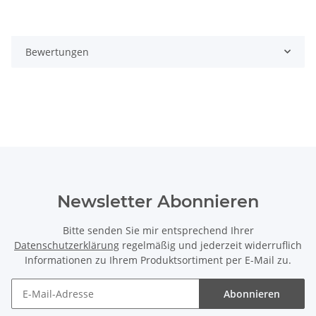
Bewertungen
Newsletter Abonnieren
Bitte senden Sie mir entsprechend Ihrer
Datenschutzerklärung
regelmäßig und jederzeit widerruflich
Informationen zu Ihrem Produktsortiment per E-Mail zu.
Abonnieren
Newsletter Abonnieren