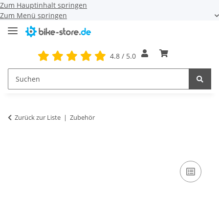
Zum Hauptinhalt springen
Zum Menü springen
4.8 / 5.0
Zurück zur Liste
Zubehör