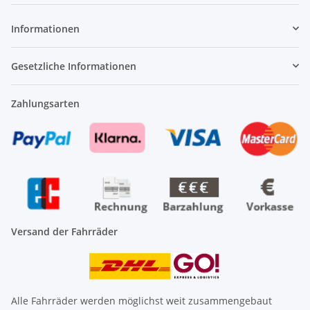
Informationen
Gesetzliche Informationen
Zahlungsarten
Versand der Fahrräder
Alle Fahrräder werden möglichst weit zusammengebaut