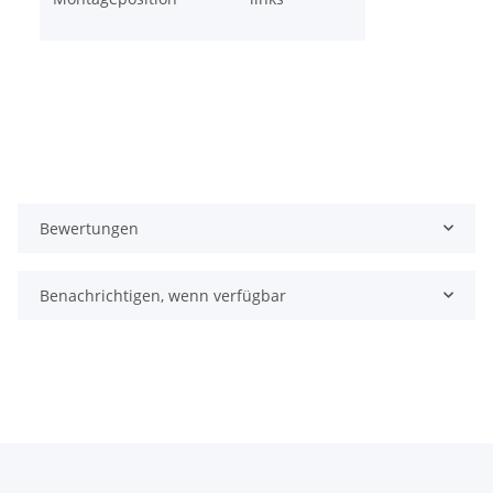
Bewertungen
Benachrichtigen, wenn verfügbar