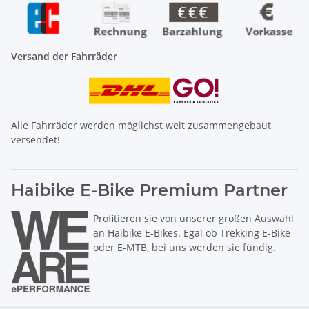
Versand der Fahrräder
Alle Fahrräder werden möglichst weit zusammengebaut
versendet!
Haibike E-Bike Premium Partner
Profitieren sie von unserer großen Auswahl
an Haibike E-Bikes. Egal ob Trekking E-Bike
oder E-MTB, bei uns werden sie fündig.