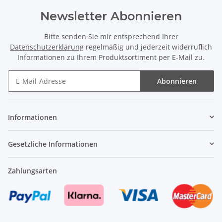
Newsletter Abonnieren
Bitte senden Sie mir entsprechend Ihrer
Datenschutzerklärung
regelmäßig und jederzeit widerruflich
Informationen zu Ihrem Produktsortiment per E-Mail zu.
Abonnieren
Newsletter Abonnieren
Informationen
Gesetzliche Informationen
Zahlungsarten