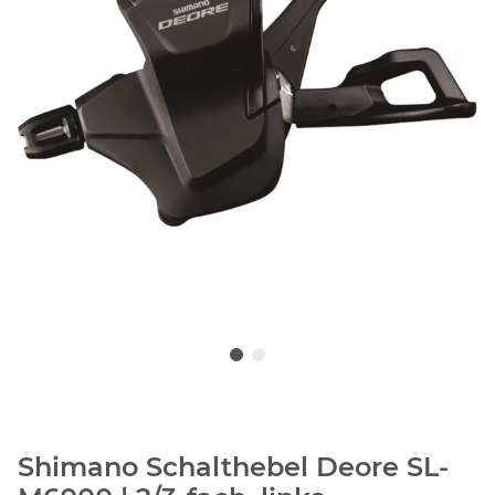
Shimano Schalthebel Deore SL-