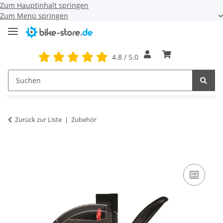
Zum Hauptinhalt springen
Zum Menü springen
4.8 / 5.0
Zurück zur Liste
Zubehör