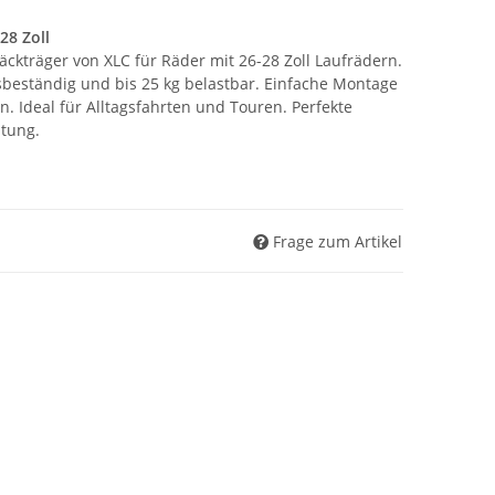
28 Zoll
ckträger von XLC für Räder mit 26-28 Zoll Laufrädern.
sbeständig und bis 25 kg belastbar. Einfache Montage
n. Ideal für Alltagsfahrten und Touren. Perfekte
itung.
Frage zum Artikel