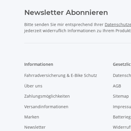
Newsletter Abonnieren
Bitte senden Sie mir entsprechend Ihrer
Datenschutze
jederzeit widerruflich Informationen zu Ihrem Produkt
Informationen
Gesetzli
Fahrradversicherung & E-Bike Schutz
Datensch
Über uns
AGB
Zahlungsmöglichkeiten
Sitemap
Versandinformationen
Impress
Marken
Batterie
Newsletter
Widerruf