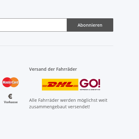
Abonnieren
Versand der Fahrräder
Alle Fahrräder werden möglichst weit
zusammengebaut versendet!