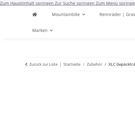
Zum Hauptinhalt springen
Zur Suche springen
Zum Menü springe
Mountainbike
Rennräder | Grav
Marken
Zurück zur Liste
Startseite
Zubehör
XLC Gepäckträg