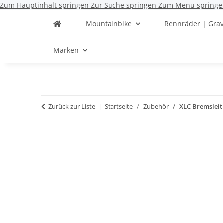
Zum Hauptinhalt springen
Zur Suche springen
Zum Menü springe
Mountainbike
Rennräder | Grav
Marken
Zurück zur Liste
Startseite
Zubehör
XLC Bremslei