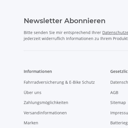
Newsletter Abonnieren
Bitte senden Sie mir entsprechend Ihrer
Datenschutze
jederzeit widerruflich Informationen zu Ihrem Produkt
Informationen
Gesetzli
Fahrradversicherung & E-Bike Schutz
Datensch
Über uns
AGB
Zahlungsmöglichkeiten
Sitemap
Versandinformationen
Impress
Marken
Batterie