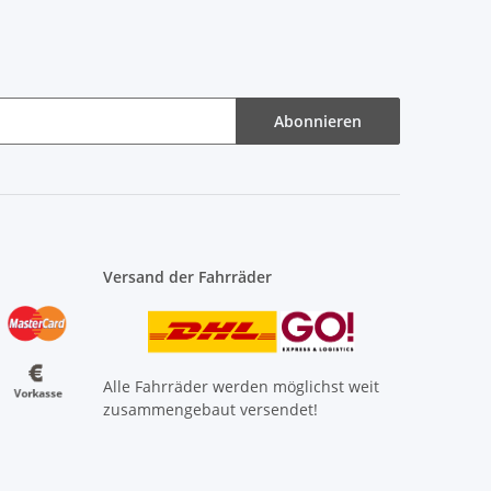
Abonnieren
Versand der Fahrräder
Alle Fahrräder werden möglichst weit
zusammengebaut versendet!