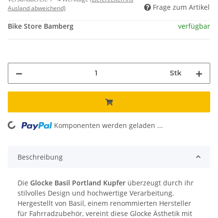
Frage zum Artikel
Ausland abweichend)
Bike Store Bamberg
verfügbar
Stk
Komponenten werden geladen ...
Loading...
Beschreibung
Die
Glocke Basil Portland Kupfer
überzeugt durch ihr
stilvolles Design und hochwertige Verarbeitung.
Hergestellt von Basil, einem renommierten Hersteller
für Fahrradzubehör, vereint diese Glocke Ästhetik mit