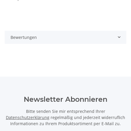
Bewertungen
Newsletter Abonnieren
Bitte senden Sie mir entsprechend Ihrer
Datenschutzerklärung
regelmäßig und jederzeit widerruflich
Informationen zu Ihrem Produktsortiment per E-Mail zu.