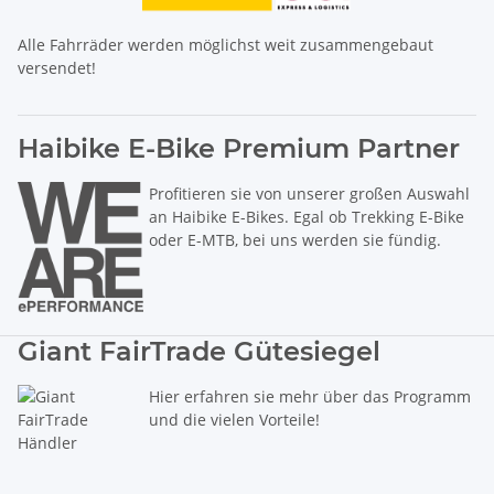
Alle Fahrräder werden möglichst weit zusammengebaut
versendet!
Haibike E-Bike Premium Partner
Profitieren sie von unserer großen Auswahl
an Haibike E-Bikes. Egal ob Trekking E-Bike
oder E-MTB, bei uns werden sie fündig.
Giant FairTrade Gütesiegel
Hier erfahren sie mehr über das Programm
und die vielen Vorteile!