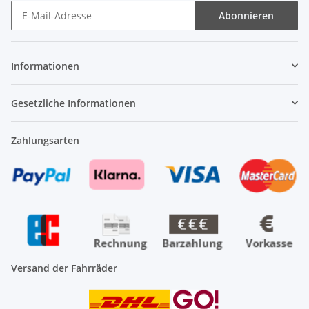
Abonnieren
Newsletter Abonnieren
Informationen
Gesetzliche Informationen
Zahlungsarten
Versand der Fahrräder