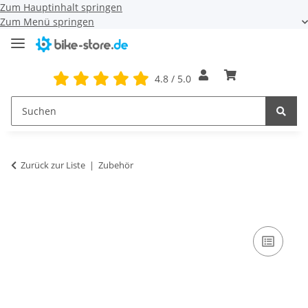
Zum Hauptinhalt springen
Zum Menü springen
4.8 / 5.0
Zurück zur Liste
Zubehör