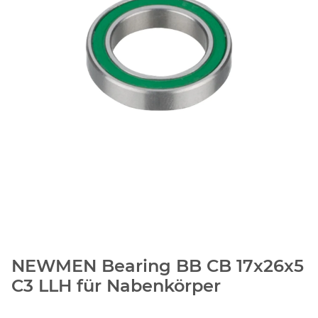
NEWMEN Bearing BB CB 17x26x5
C3 LLH für Nabenkörper