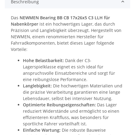
Beschreibung
Das
NEWMEN Bearing BB CB 17x26x5 C3 LLH für
Nabenkörper
ist ein hochwertiges Lager, das durch
Präzision und Langlebigkeit überzeugt. Hergestellt von
NEWMEN, einem renommierten Hersteller für
Fahrradkomponenten, bietet dieses Lager folgende
Vorteile:
Hohe Belastbarkeit:
Dank der C3-
Lagerspielklasse eignet es sich ideal für
anspruchsvolle Einsatzbereiche und sorgt für
eine reibungslose Performance.
Langlebigkeit:
Die hochwertigen Materialien und
die präzise Verarbeitung garantieren eine lange
Lebensdauer, selbst bei intensiver Nutzung.
Optimierte Reibungseigenschaften:
Das Lager
reduziert Widerstände und ermöglicht so einen
effizienteren Kraftfluss, was besonders für
sportliche Fahrer vorteilhaft ist.
Einfache Wartung:
Die robuste Bauweise