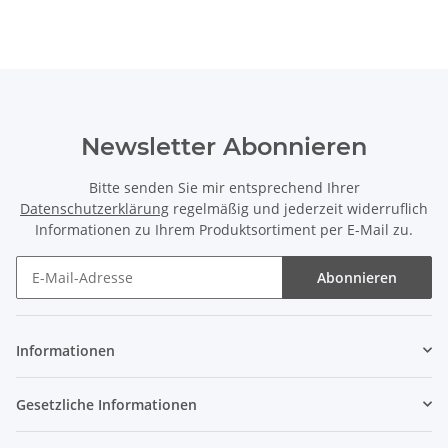
Newsletter Abonnieren
Bitte senden Sie mir entsprechend Ihrer
Datenschutzerklärung
regelmäßig und jederzeit widerruflich
Informationen zu Ihrem Produktsortiment per E-Mail zu.
Abonnieren
Newsletter Abonnieren
Informationen
Gesetzliche Informationen