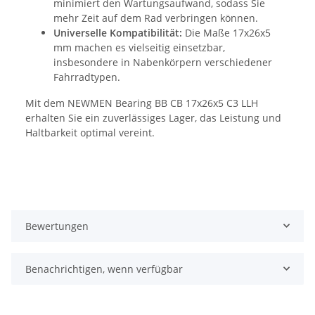
minimiert den Wartungsaufwand, sodass Sie
mehr Zeit auf dem Rad verbringen können.
Universelle Kompatibilität:
Die Maße 17x26x5
mm machen es vielseitig einsetzbar,
insbesondere in Nabenkörpern verschiedener
Fahrradtypen.
Mit dem NEWMEN Bearing BB CB 17x26x5 C3 LLH
erhalten Sie ein zuverlässiges Lager, das Leistung und
Haltbarkeit optimal vereint.
Bewertungen
Benachrichtigen, wenn verfügbar