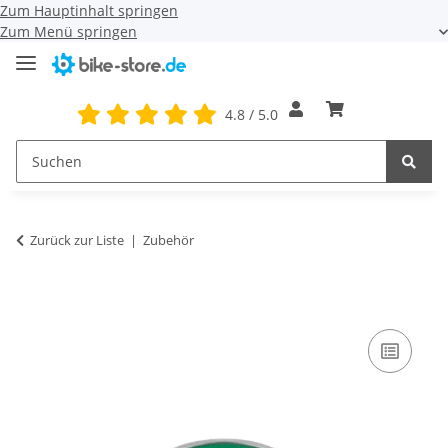
Zum Hauptinhalt springen
Zum Menü springen
4.8 / 5.0
Zurück zur Liste
Zubehör