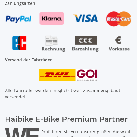
Zahlungsarten
Versand der Fahrräder
Alle Fahrräder werden möglichst weit zusammengebaut
versendet!
Haibike E-Bike Premium Partner
Profitieren sie von unserer großen Auswahl