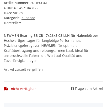
Artikelnummer:
201890341
GTIN:
4054571043122
HAN:
90178
Kategorie:
Zubehör
Hersteller:
NEWMEN Bearing BB CB 17x26x5 C3 LLH für Nabenkörper
–
Hochwertiges Lager für langlebige Performance.
Präzisionsgefertigt von NEWMEN für optimale
Kraftübertragung und reibungsarmen Lauf. Ideal für
anspruchsvolle Fahrer, die Wert auf Qualität und
Zuverlässigkeit legen.
Artikel zurzeit vergriffen
Frage zum Artikel
nicht verfügbar