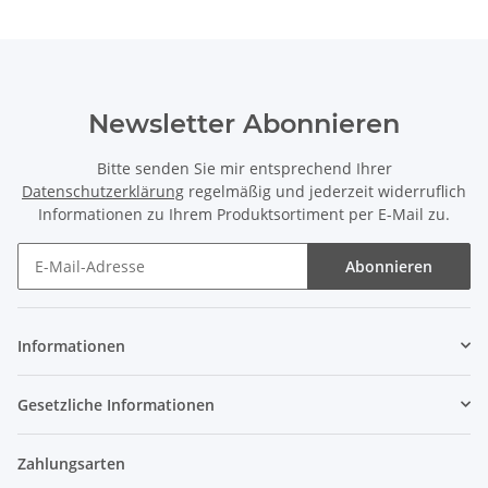
Newsletter Abonnieren
Bitte senden Sie mir entsprechend Ihrer
Datenschutzerklärung
regelmäßig und jederzeit widerruflich
Informationen zu Ihrem Produktsortiment per E-Mail zu.
Abonnieren
Newsletter Abonnieren
Informationen
Gesetzliche Informationen
Zahlungsarten