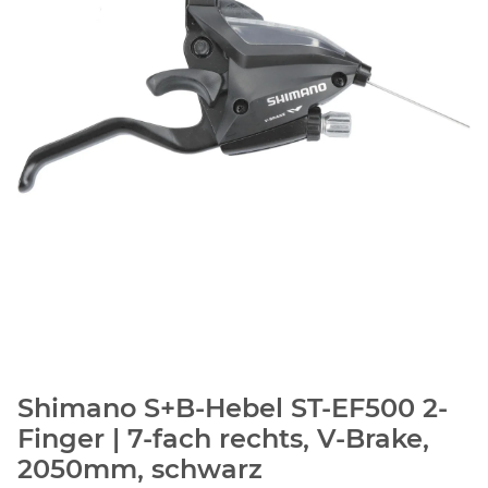
Shimano S+B-Hebel ST-EF500 2-
Finger | 7-fach rechts, V-Brake,
2050mm, schwarz