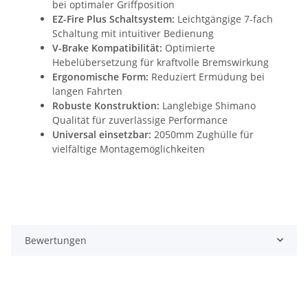
bei optimaler Griffposition
EZ-Fire Plus Schaltsystem:
Leichtgängige 7-fach
Schaltung mit intuitiver Bedienung
V-Brake Kompatibilität:
Optimierte
Hebelübersetzung für kraftvolle Bremswirkung
Ergonomische Form:
Reduziert Ermüdung bei
langen Fahrten
Robuste Konstruktion:
Langlebige Shimano
Qualität für zuverlässige Performance
Universal einsetzbar:
2050mm Zughülle für
vielfältige Montagemöglichkeiten
Bewertungen