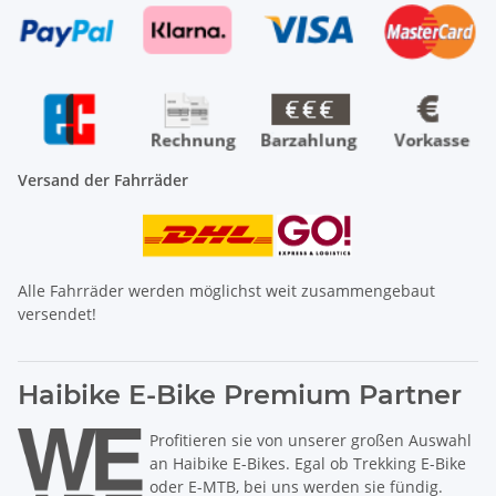
Versand der Fahrräder
Alle Fahrräder werden möglichst weit zusammengebaut
versendet!
Haibike E-Bike Premium Partner
Profitieren sie von unserer großen Auswahl
an Haibike E-Bikes. Egal ob Trekking E-Bike
oder E-MTB, bei uns werden sie fündig.