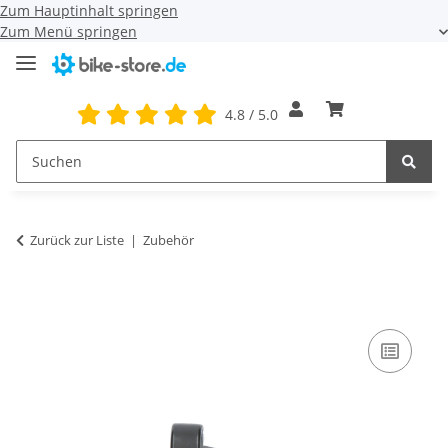
Zum Hauptinhalt springen
Zum Menü springen
4.8 / 5.0
Zurück zur Liste
Zubehör