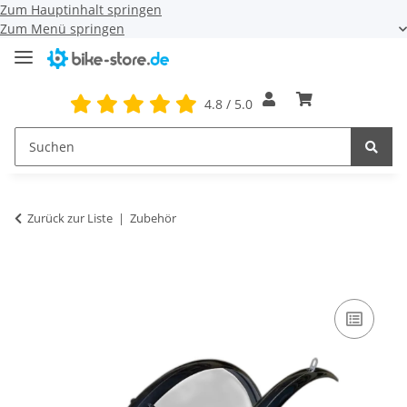
Zum Hauptinhalt springen
Zum Menü springen
4.8 / 5.0
Zurück zur Liste
Zubehör