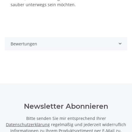
sauber unterwegs sein möchten.
Bewertungen
Newsletter Abonnieren
Bitte senden Sie mir entsprechend Ihrer
Datenschutzerklärung
regelmäßig und jederzeit widerruflich
Informationen zu Ihrem Produktsortiment per E-Mail zu.