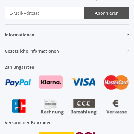
Abonnieren
Newsletter Abonnieren
Informationen
Gesetzliche Informationen
Zahlungsarten
Versand der Fahrräder