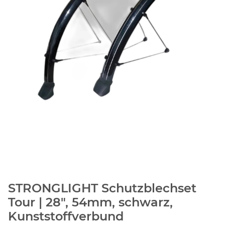
STRONGLIGHT Schutzblechset
Tour | 28", 54mm, schwarz,
Kunststoffverbund