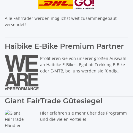
Alle Fahrräder werden möglichst weit zusammengebaut
versendet!
Haibike E-Bike Premium Partner
Profitieren sie von unserer großen Auswahl
an Haibike E-Bikes. Egal ob Trekking E-Bike
oder E-MTB, bei uns werden sie fündig.
Giant FairTrade Gütesiegel
Hier erfahren sie mehr über das Programm
und die vielen Vorteile!