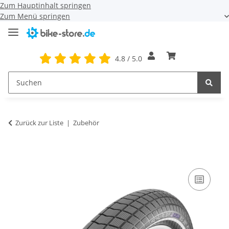
Zum Hauptinhalt springen
Zum Menü springen
4.8 / 5.0
Zurück zur Liste
Zubehör