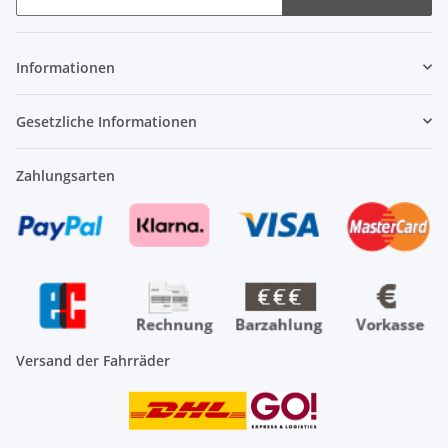
Newsletter Abonnieren
Informationen
Gesetzliche Informationen
Zahlungsarten
Versand der Fahrräder