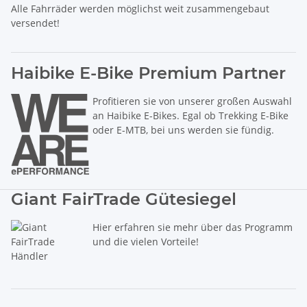
Alle Fahrräder werden möglichst weit zusammengebaut
versendet!
Haibike E-Bike Premium Partner
Profitieren sie von unserer großen Auswahl
an Haibike E-Bikes. Egal ob Trekking E-Bike
oder E-MTB, bei uns werden sie fündig.
Giant FairTrade Gütesiegel
Hier erfahren sie mehr über das Programm
und die vielen Vorteile!