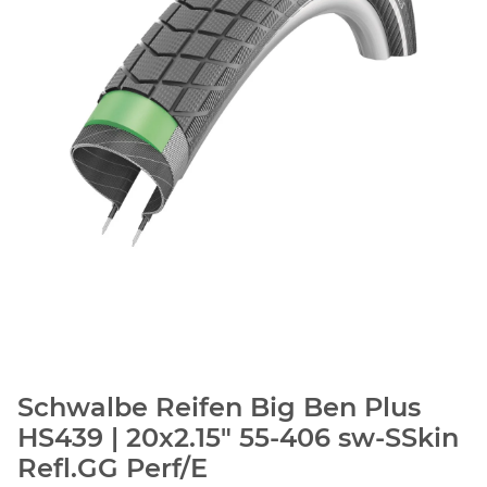
Schwalbe Reifen Big Ben Plus
HS439 | 20x2.15" 55-406 sw-SSkin
Refl.GG Perf/E