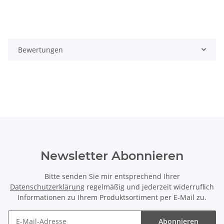
Bewertungen
Newsletter Abonnieren
Bitte senden Sie mir entsprechend Ihrer
Datenschutzerklärung
regelmäßig und jederzeit widerruflich
Informationen zu Ihrem Produktsortiment per E-Mail zu.
Abonnieren