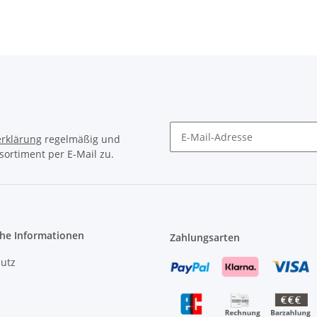
rklärung
regelmäßig und
sortiment per E-Mail zu.
Newsletter Abonnieren
che Informationen
Zahlungsarten
utz