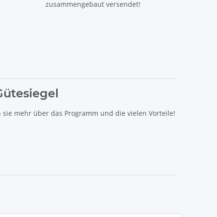
zusammengebaut versendet!
Gütesiegel
n sie mehr über das Programm und die vielen Vorteile!