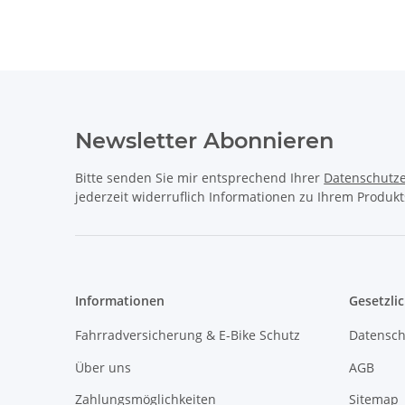
Newsletter Abonnieren
Bitte senden Sie mir entsprechend Ihrer
Datenschutze
jederzeit widerruflich Informationen zu Ihrem Produkt
Informationen
Gesetzli
Fahrradversicherung & E-Bike Schutz
Datensch
Über uns
AGB
Zahlungsmöglichkeiten
Sitemap