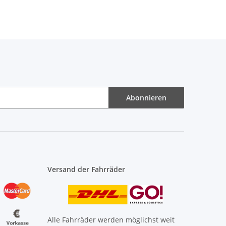
Abonnieren
Versand der Fahrräder
Alle Fahrräder werden möglichst weit