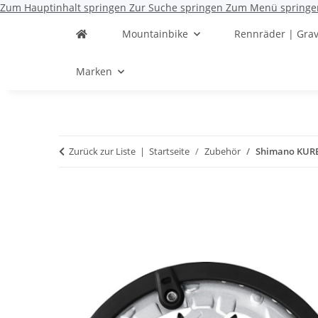
Zum Hauptinhalt springen
Zur Suche springen
Zum Menü springe
Mountainbike
Rennräder | Grav
Marken
Zurück zur Liste
Startseite
Zubehör
Shimano KURB