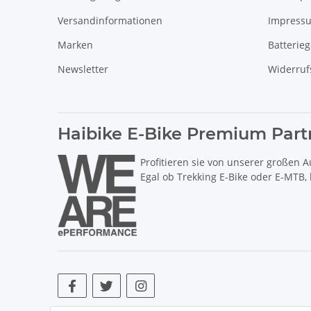
Versandinformationen
Impress
Marken
Batterie
Newsletter
Widerruf
Haibike E-Bike Premium Part
Profitieren sie von unserer großen A
Egal ob Trekking E-Bike oder E-MTB,