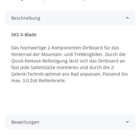
Beschreibung
SKS X-Blade
Das hochwertige 2-Komponenten Dirtboard für das
Hinterrad der Mountain- und Trekkingbiker. Durch die
Quick-Release-Befestigung lässt sich das Dirtboard an
fast jede Sattelstütze montieren und durch die 2-
Gelenk-Technik optimal ans Rad anpassen. Passend bis
max. 3.0 Zoll Reifenbreite.
Bewertungen