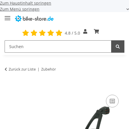
Zum Hauptinhalt springen
Zum Menü springen
4.8 / 5.0
Zurück zur Liste
Zubehör