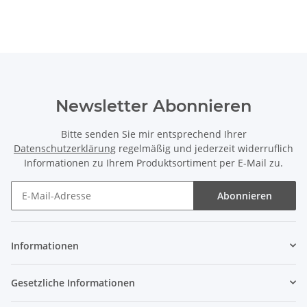
Newsletter Abonnieren
Bitte senden Sie mir entsprechend Ihrer
Datenschutzerklärung
regelmäßig und jederzeit widerruflich
Informationen zu Ihrem Produktsortiment per E-Mail zu.
Abonnieren
Newsletter Abonnieren
Informationen
Gesetzliche Informationen