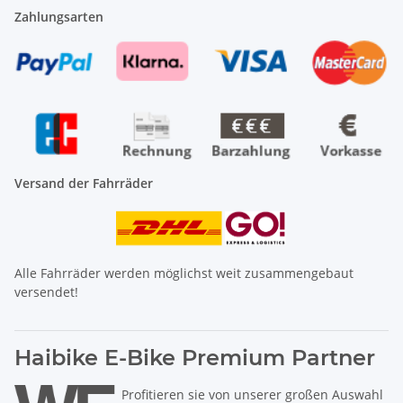
Zahlungsarten
Versand der Fahrräder
Alle Fahrräder werden möglichst weit zusammengebaut
versendet!
Haibike E-Bike Premium Partner
Profitieren sie von unserer großen Auswahl