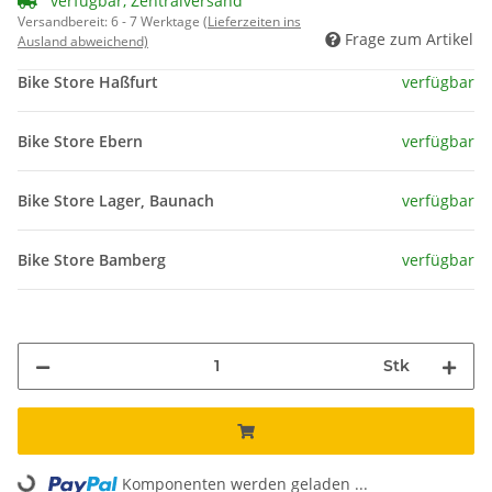
verfügbar, Zentralversand
Versandbereit:
6 - 7 Werktage
(Lieferzeiten ins
Frage zum Artikel
Ausland abweichend)
Bike Store Haßfurt
verfügbar
Bike Store Ebern
verfügbar
Bike Store Lager, Baunach
verfügbar
Bike Store Bamberg
verfügbar
Stk
Loading...
Komponenten werden geladen ...