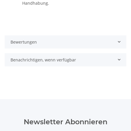
Handhabung.
Bewertungen
Benachrichtigen, wenn verfügbar
Newsletter Abonnieren