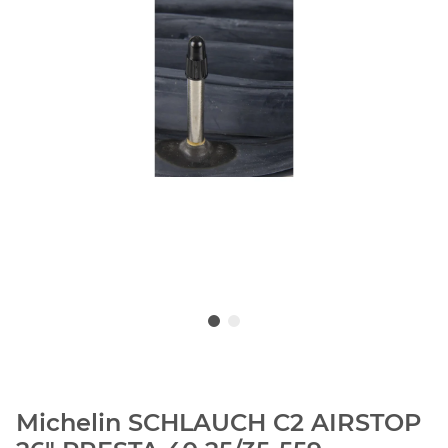
Michelin SCHLAUCH C2 AIRSTOP