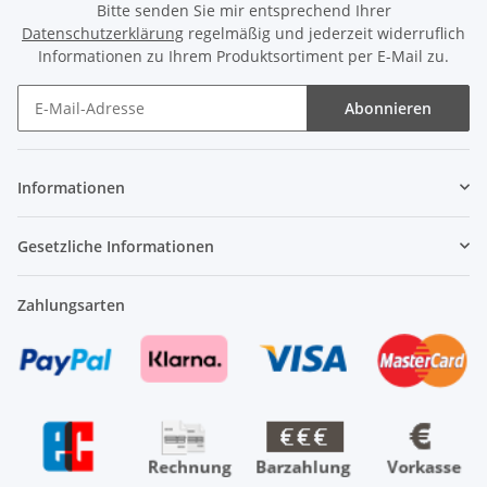
Bitte senden Sie mir entsprechend Ihrer
Datenschutzerklärung
regelmäßig und jederzeit widerruflich
Informationen zu Ihrem Produktsortiment per E-Mail zu.
Abonnieren
Newsletter Abonnieren
Informationen
Gesetzliche Informationen
Zahlungsarten