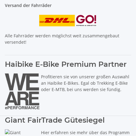
Versand der Fahrräder
Alle Fahrräder werden möglichst weit zusammengebaut
versendet!
Haibike E-Bike Premium Partner
Profitieren sie von unserer großen Auswahl
an Haibike E-Bikes. Egal ob Trekking E-Bike
oder E-MTB, bei uns werden sie fündig.
Giant FairTrade Gütesiegel
Hier erfahren sie mehr über das Programm