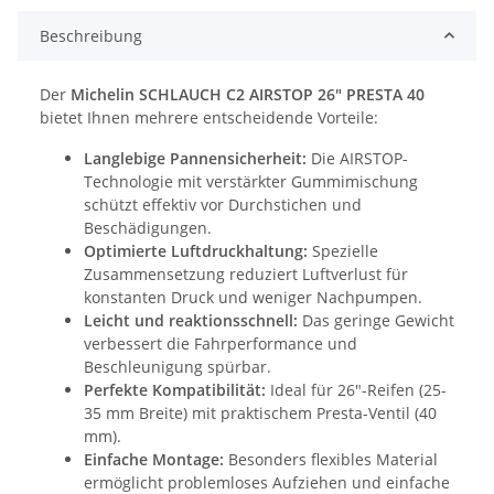
Beschreibung
Der
Michelin SCHLAUCH C2 AIRSTOP 26" PRESTA 40
bietet Ihnen mehrere entscheidende Vorteile:
Langlebige Pannensicherheit:
Die AIRSTOP-
Technologie mit verstärkter Gummimischung
schützt effektiv vor Durchstichen und
Beschädigungen.
Optimierte Luftdruckhaltung:
Spezielle
Zusammensetzung reduziert Luftverlust für
konstanten Druck und weniger Nachpumpen.
Leicht und reaktionsschnell:
Das geringe Gewicht
verbessert die Fahrperformance und
Beschleunigung spürbar.
Perfekte Kompatibilität:
Ideal für 26"-Reifen (25-
35 mm Breite) mit praktischem Presta-Ventil (40
mm).
Einfache Montage:
Besonders flexibles Material
ermöglicht problemloses Aufziehen und einfache