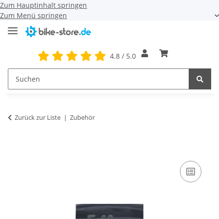
Zum Hauptinhalt springen
Zum Menü springen
4.8 / 5.0
Zurück zur Liste
Zubehör